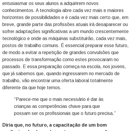
entusiasmar os seus alunos a adquirirem novos
conhecimentos. A tecnologia abre cada vez mais e maiores
horizontes de possibilidades e é cada vez mais certo que, em
breve, grande parte das profissões atuais irá desaparecer ou
sofrer adaptações significativas a um mundo crescentemente
tecnológico e onde as máquinas substituirão, cada vez mais,
postos de trabalho comuns. É essencial preparar esse futuro,
de modo a evitar a repetição de grandes convulsões que
processos de transformação como estes provocaram no
passado. E essa preparação começa na escola, nos jovens,
que já sabemos que, quando ingressarem no mercado de
trabalho, vão encontrar uma oferta laboral totalmente
diferente da que hoje temos.
“Parece-me que o mais necessário é dar às
crianças as competências chave para que
possam ser os profissionais que o futuro precisa.”
Diria que, no futuro, a capacitação de um bom