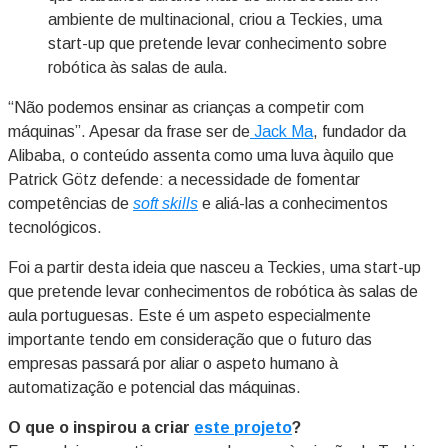
ambiente de multinacional, criou a Teckies, uma
start-up que pretende levar conhecimento sobre
robótica às salas de aula.
“Não podemos ensinar as crianças a competir com
máquinas”. Apesar da frase ser de
Jack Ma
, fundador da
Alibaba, o conteúdo assenta como uma luva àquilo que
Patrick Götz defende: a necessidade de fomentar
competências de
soft skills
e aliá-las a conhecimentos
tecnológicos.
Foi a partir desta ideia que nasceu a Teckies, uma start-up
que pretende levar conhecimentos de robótica às salas de
aula portuguesas. Este é um aspeto especialmente
importante tendo em consideração que o futuro das
empresas passará por aliar o aspeto humano à
automatização e potencial das máquinas.
O que o inspirou a criar
este projeto
?