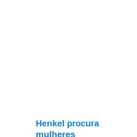
Henkel procura
mulheres