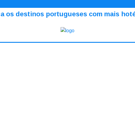
a os destinos portugueses com mais hotéi