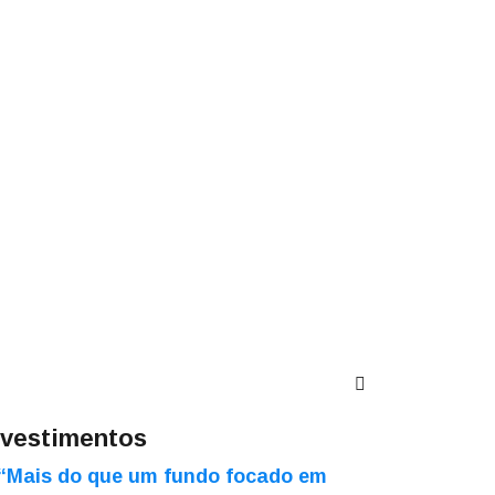
nvestimentos
“Mais do que um fundo focado em