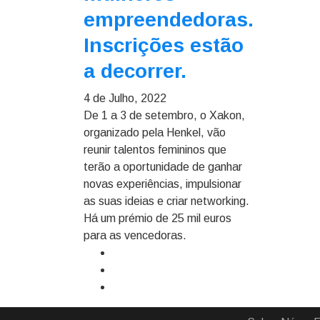
empreendedoras.
Inscrições estão
a decorrer.
4 de Julho, 2022
De 1 a 3 de setembro, o Xakon,
organizado pela Henkel, vão
reunir talentos femininos que
terão a oportunidade de ganhar
novas experiências, impulsionar
as suas ideias e criar networking.
Há um prémio de 25 mil euros
para as vencedoras.