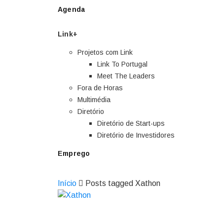
Agenda
Link+
Projetos com Link
Link To Portugal
Meet The Leaders
Fora de Horas
Multimédia
Diretório
Diretório de Start-ups
Diretório de Investidores
Emprego
Início
Posts tagged Xathon