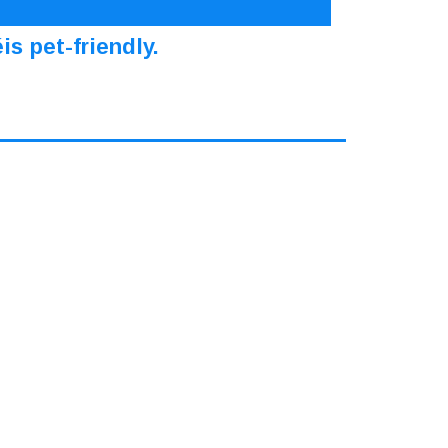
s pet-friendly.