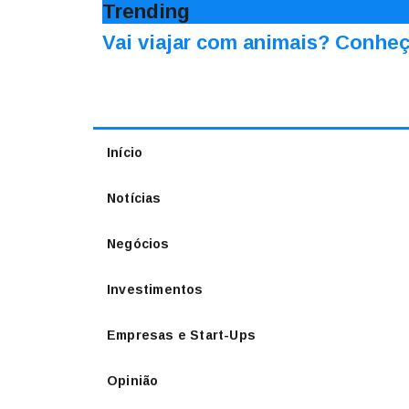
Trending
Vai viajar com animais? Conheç
Início
Notícias
Negócios
Investimentos
Empresas e Start-Ups
Opinião