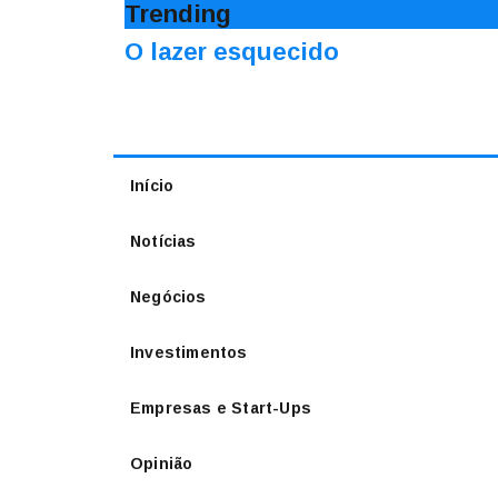
Trending
O lazer esquecido
Início
Notícias
Negócios
Investimentos
Empresas e Start-Ups
Opinião