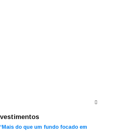
nvestimentos
“Mais do que um fundo focado em