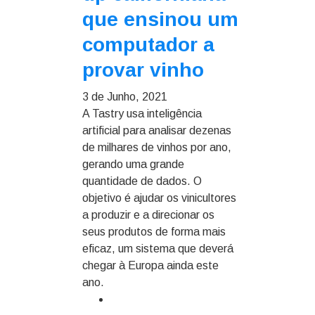
que ensinou um
computador a
provar vinho
3 de Junho, 2021
A Tastry usa inteligência
artificial para analisar dezenas
de milhares de vinhos por ano,
gerando uma grande
quantidade de dados. O
objetivo é ajudar os vinicultores
a produzir e a direcionar os
seus produtos de forma mais
eficaz, um sistema que deverá
chegar à Europa ainda este
ano.