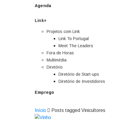
Agenda
Link+
Projetos com Link
Link To Portugal
Meet The Leaders
Fora de Horas
Multimédia
Diretório
Diretório de Start-ups
Diretório de Investidores
Emprego
Início
Posts tagged Vinicultores