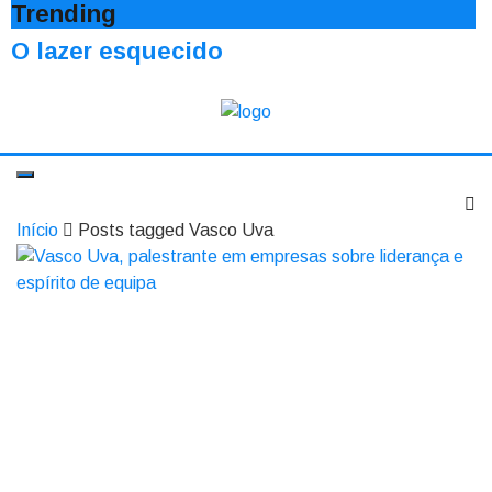
Trending
O lazer esquecido
Início
Posts tagged Vasco Uva