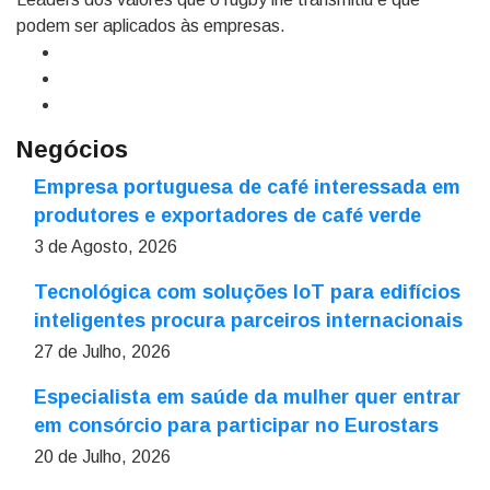
podem ser aplicados às empresas.
Negócios
Empresa portuguesa de café interessada em
produtores e exportadores de café verde
3 de Agosto, 2026
Tecnológica com soluções IoT para edifícios
inteligentes procura parceiros internacionais
27 de Julho, 2026
Especialista em saúde da mulher quer entrar
em consórcio para participar no Eurostars
20 de Julho, 2026