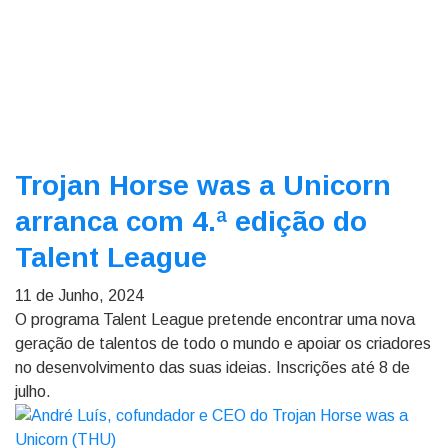
Trojan Horse was a Unicorn
arranca com 4.ª edição do
Talent League
11 de Junho, 2024
O programa Talent League pretende encontrar uma nova
geração de talentos de todo o mundo e apoiar os criadores
no desenvolvimento das suas ideias. Inscrições até 8 de
julho.