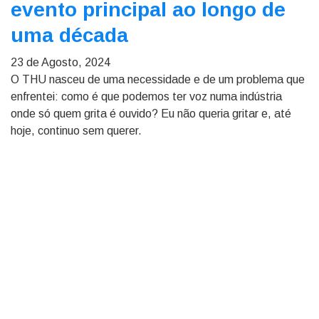
evento principal ao longo de
uma década
23 de Agosto, 2024
O THU nasceu de uma necessidade e de um problema que
enfrentei: como é que podemos ter voz numa indústria
onde só quem grita é ouvido? Eu não queria gritar e, até
hoje, continuo sem querer.