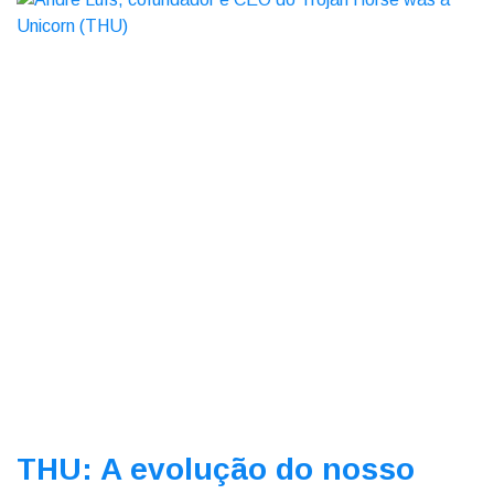
THU: A evolução do nosso