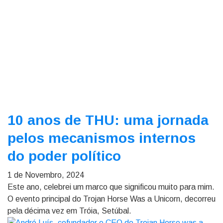
10 anos de THU: uma jornada
pelos mecanismos internos
do poder político
1 de Novembro, 2024
Este ano, celebrei um marco que significou muito para mim.
O evento principal do Trojan Horse Was a Unicorn, decorreu
pela décima vez em Tróia, Setúbal.