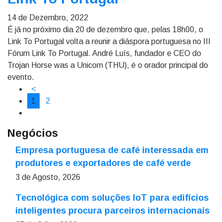
14 de Dezembro, 2022
É já no próximo dia 20 de dezembro que, pelas 18h00, o
Link To Portugal volta a reunir a diáspora portuguesa no III
Fórum Link To Portugal. André Luís, fundador e CEO do
Trojan Horse was a Unicorn (THU), é o orador principal do
evento.
<
1
2
Negócios
Empresa portuguesa de café interessada em
produtores e exportadores de café verde
3 de Agosto, 2026
Tecnológica com soluções IoT para edifícios
inteligentes procura parceiros internacionais