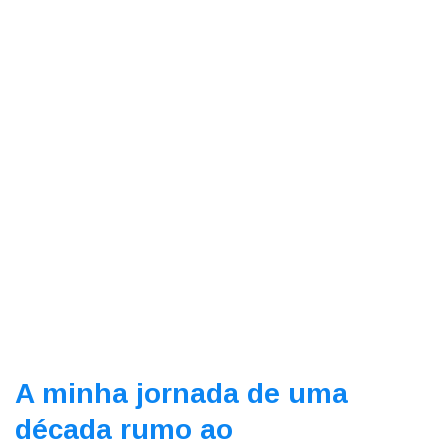
A minha jornada de uma
década rumo ao