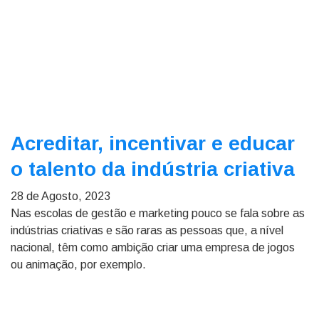
Acreditar, incentivar e educar
o talento da indústria criativa
28 de Agosto, 2023
Nas escolas de gestão e marketing pouco se fala sobre as
indústrias criativas e são raras as pessoas que, a nível
nacional, têm como ambição criar uma empresa de jogos
ou animação, por exemplo.