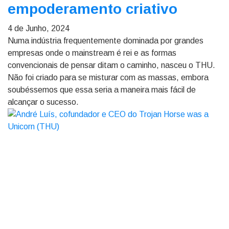
empoderamento criativo
4 de Junho, 2024
Numa indústria frequentemente dominada por grandes
empresas onde o mainstream é rei e as formas
convencionais de pensar ditam o caminho, nasceu o THU.
Não foi criado para se misturar com as massas, embora
soubéssemos que essa seria a maneira mais fácil de
alcançar o sucesso.