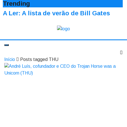
Trending
A Ler: A lista de verão de Bill Gates
Início
Posts tagged THU