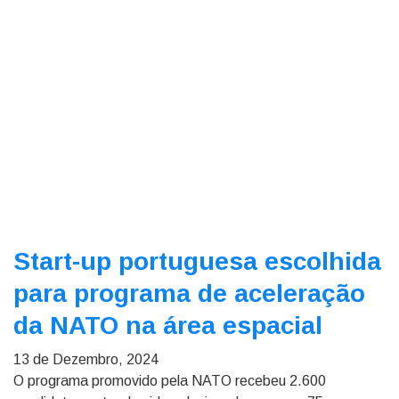
Start-up portuguesa escolhida
para programa de aceleração
da NATO na área espacial
13 de Dezembro, 2024
O programa promovido pela NATO recebeu 2.600