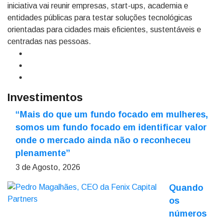
iniciativa vai reunir empresas, start-ups, academia e
entidades públicas para testar soluções tecnológicas
orientadas para cidades mais eficientes, sustentáveis e
centradas nas pessoas.
Investimentos
“Mais do que um fundo focado em mulheres,
somos um fundo focado em identificar valor
onde o mercado ainda não o reconheceu
plenamente”
3 de Agosto, 2026
Quando
os
números