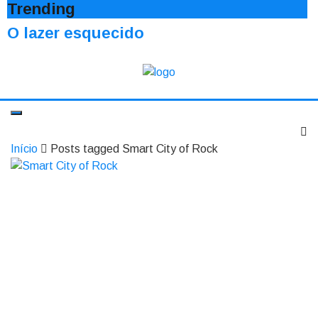
Trending
O lazer esquecido
Início
Posts tagged Smart City of Rock