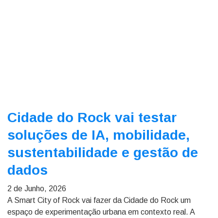
Cidade do Rock vai testar
soluções de IA, mobilidade,
sustentabilidade e gestão de
dados
2 de Junho, 2026
A Smart City of Rock vai fazer da Cidade do Rock um
espaço de experimentação urbana em contexto real. A