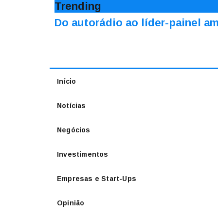
Trending
Do autorádio ao líder-painel 
Início
Notícias
Negócios
Investimentos
Empresas e Start-Ups
Opinião