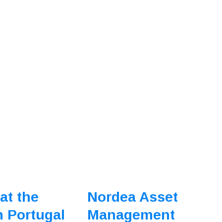
 at the
Nordea Asset
 Portugal
Management