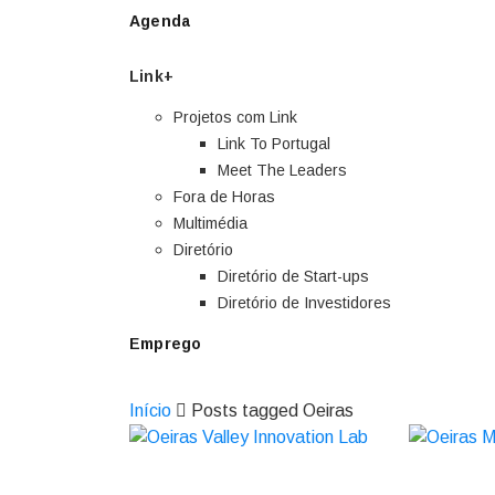
Agenda
Link+
Projetos com Link
Link To Portugal
Meet The Leaders
Fora de Horas
Multimédia
Diretório
Diretório de Start-ups
Diretório de Investidores
Emprego
Início
Posts tagged Oeiras