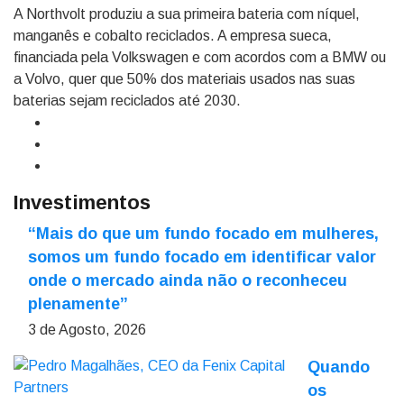
A Northvolt produziu a sua primeira bateria com níquel,
manganês e cobalto reciclados. A empresa sueca,
financiada pela Volkswagen e com acordos com a BMW ou
a Volvo, quer que 50% dos materiais usados nas suas
baterias sejam reciclados até 2030.
Investimentos
“Mais do que um fundo focado em mulheres,
somos um fundo focado em identificar valor
onde o mercado ainda não o reconheceu
plenamente”
3 de Agosto, 2026
Quando
os