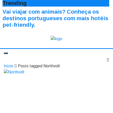
Trending
Vai viajar com animais? Conheça os
destinos portugueses com mais hotéis
pet-friendly.
Início
Posts tagged Northvolt