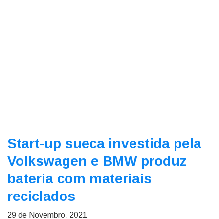
Start-up sueca investida pela
Volkswagen e BMW produz
bateria com materiais
reciclados
29 de Novembro, 2021