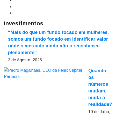
Investimentos
“Mais do que um fundo focado em mulheres,
somos um fundo focado em identificar valor
onde o mercado ainda não o reconheceu
plenamente”
3 de Agosto, 2026
Quando
os
números
mudam,
muda a
realidade?
10 de Julho,