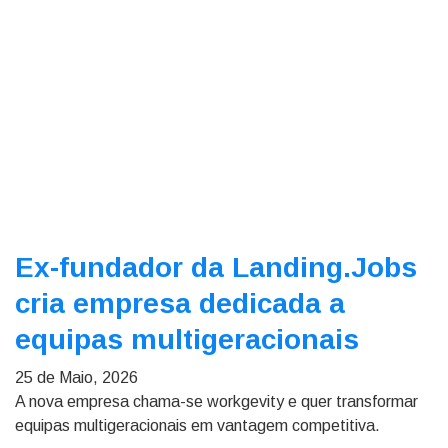
Ex-fundador da Landing.Jobs
cria empresa dedicada a
equipas multigeracionais
25 de Maio, 2026
A nova empresa chama-se workgevity e quer transformar
equipas multigeracionais em vantagem competitiva.