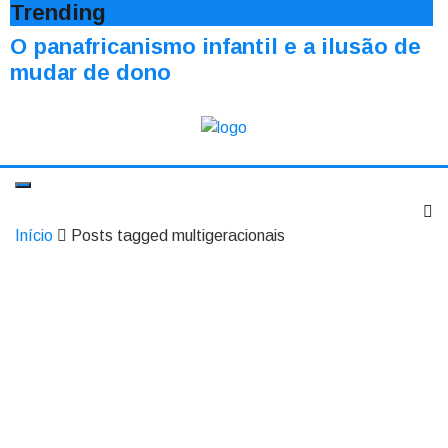
Trending
O panafricanismo infantil e a ilusão de
mudar de dono
Início
Posts tagged multigeracionais