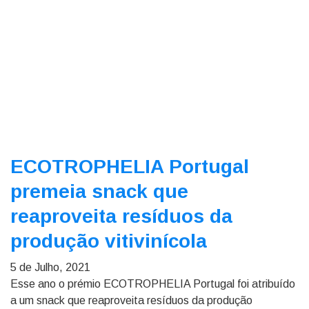
ECOTROPHELIA Portugal
premeia snack que
reaproveita resíduos da
produção vitivinícola
5 de Julho, 2021
Esse ano o prémio ECOTROPHELIA Portugal foi atribuído
a um snack que reaproveita resíduos da produção