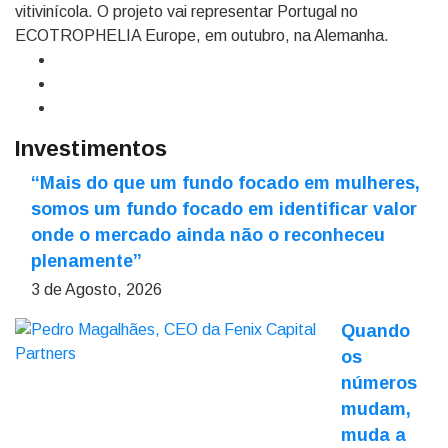
vitivinícola. O projeto vai representar Portugal no
ECOTROPHELIA Europe, em outubro, na Alemanha.
Investimentos
“Mais do que um fundo focado em mulheres,
somos um fundo focado em identificar valor
onde o mercado ainda não o reconheceu
plenamente”
3 de Agosto, 2026
Quando
os
números
mudam,
muda a