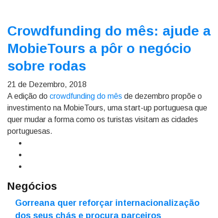
Crowdfunding do mês: ajude a
MobieTours a pôr o negócio
sobre rodas
21 de Dezembro, 2018
A edição do
crowdfunding do mês
de dezembro propõe o
investimento na MobieTours, uma start-up portuguesa que
quer mudar a forma como os turistas visitam as cidades
portuguesas.
Negócios
Gorreana quer reforçar internacionalização
dos seus chás e procura parceiros