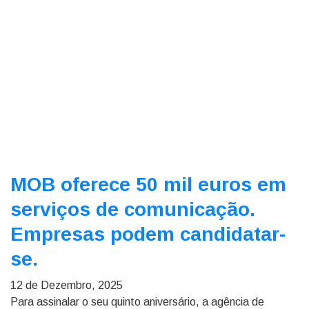
MOB oferece 50 mil euros em
serviços de comunicação.
Empresas podem candidatar-
se.
12 de Dezembro, 2025
Para assinalar o seu quinto aniversário, a agência de