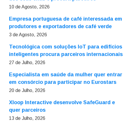
10 de Agosto, 2026
Empresa portuguesa de café interessada em
produtores e exportadores de café verde
3 de Agosto, 2026
Tecnológica com soluções IoT para edifícios
inteligentes procura parceiros internacionais
27 de Julho, 2026
Especialista em saúde da mulher quer entrar
em consórcio para participar no Eurostars
20 de Julho, 2026
Xloop Interactive desenvolve SafeGuard e
quer parceiros
13 de Julho, 2026