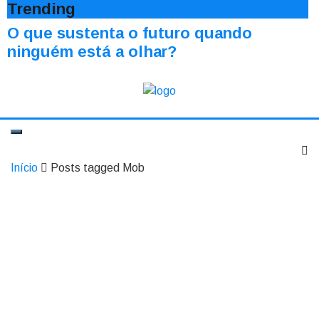
Trending
O que sustenta o futuro quando
ninguém está a olhar?
Início
Posts tagged Mob