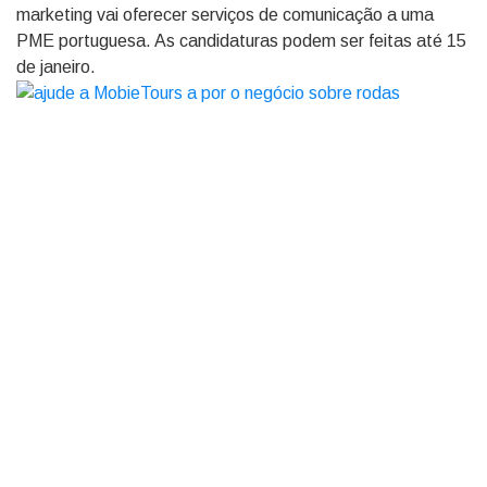
marketing vai oferecer serviços de comunicação a uma
PME portuguesa. As candidaturas podem ser feitas até 15
de janeiro.