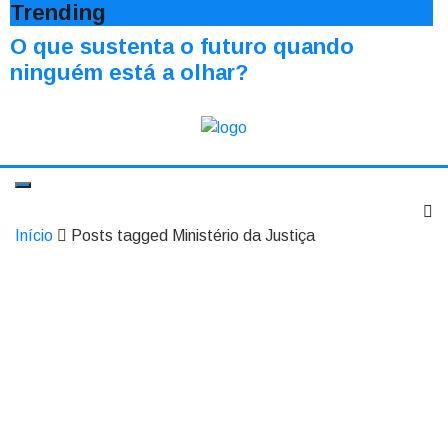
Trending
O que sustenta o futuro quando
ninguém está a olhar?
Início
Posts tagged Ministério da Justiça