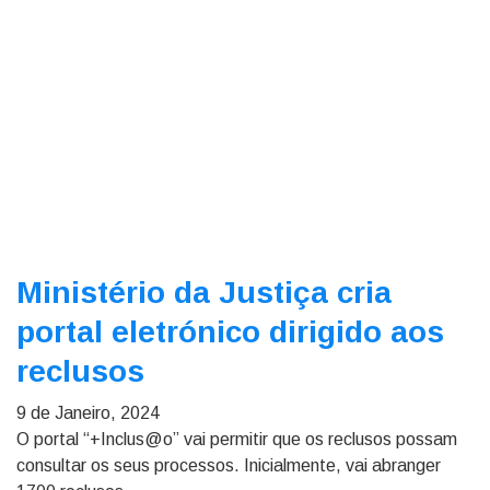
Ministério da Justiça cria
portal eletrónico dirigido aos
reclusos
9 de Janeiro, 2024
O portal “+Inclus@o” vai permitir que os reclusos possam
consultar os seus processos. Inicialmente, vai abranger