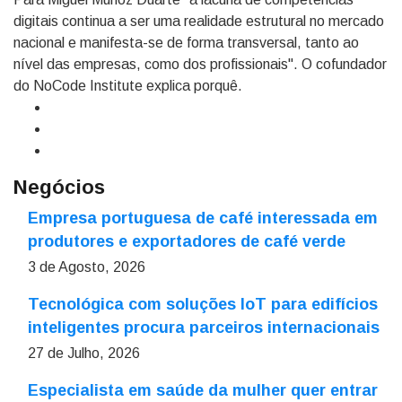
digitais continua a ser uma realidade estrutural no mercado
nacional e manifesta-se de forma transversal, tanto ao
nível das empresas, como dos profissionais". O cofundador
do NoCode Institute explica porquê.
Negócios
Empresa portuguesa de café interessada em
produtores e exportadores de café verde
3 de Agosto, 2026
Tecnológica com soluções IoT para edifícios
inteligentes procura parceiros internacionais
27 de Julho, 2026
Especialista em saúde da mulher quer entrar