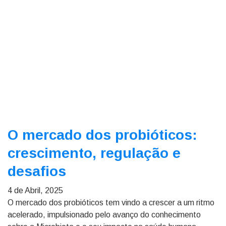
O mercado dos probióticos:
crescimento, regulação e
desafios
4 de Abril, 2025
O mercado dos probióticos tem vindo a crescer a um ritmo
acelerado, impulsionado pelo avanço do conhecimento