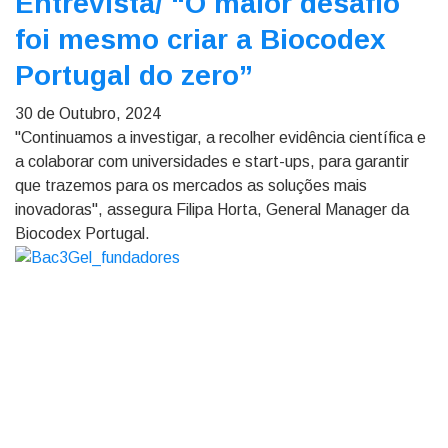
Entrevista/
“O maior desafio
foi mesmo criar a Biocodex
Portugal do zero”
30 de Outubro, 2024
"Continuamos a investigar, a recolher evidência científica e
a colaborar com universidades e start-ups, para garantir
que trazemos para os mercados as soluções mais
inovadoras", assegura Filipa Horta, General Manager da
Biocodex Portugal.