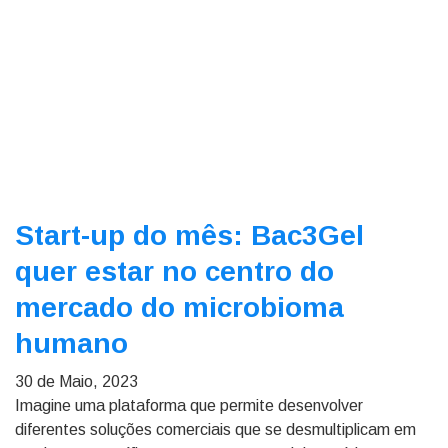
Start-up do mês: Bac3Gel
quer estar no centro do
mercado do microbioma
humano
30 de Maio, 2023
Imagine uma plataforma que permite desenvolver
diferentes soluções comerciais que se desmultiplicam em