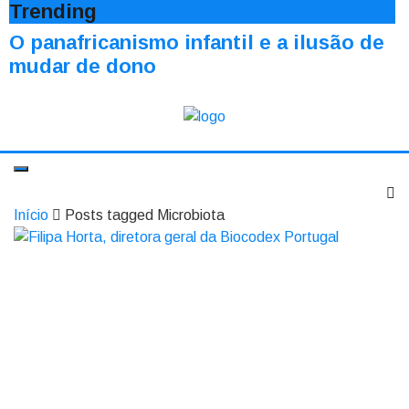
Trending
O panafricanismo infantil e a ilusão de
mudar de dono
Início
Posts tagged Microbiota