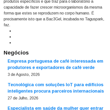
produtos específicos e que traz para o laboratório a
capacidade de fazer crescer microorganismos da mesma
forma que estes se reproduzem no corpo humano. É
precisamente isto que a Bac3Gel, incubada no Taguspark,
faz.
Negócios
Empresa portuguesa de café interessada em
produtores e exportadores de café verde
3 de Agosto, 2026
Tecnológica com soluções IoT para edifícios
inteligentes procura parceiros internacionais
27 de Julho, 2026
Especialista em saúde da mulher quer entrar