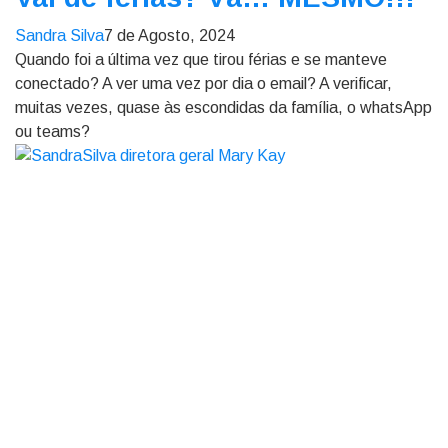
Sandra Silva
7 de Agosto, 2024
Quando foi a última vez que tirou férias e se manteve
conectado? A ver uma vez por dia o email? A verificar,
muitas vezes, quase às escondidas da família, o whatsApp
ou teams?