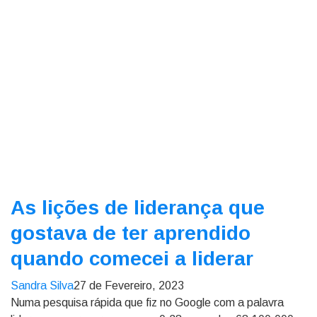
As lições de liderança que
gostava de ter aprendido
quando comecei a liderar
Sandra Silva
27 de Fevereiro, 2023
Numa pesquisa rápida que fiz no Google com a palavra