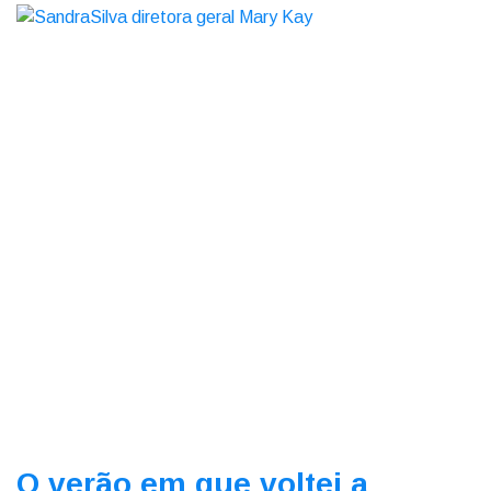
O verão em que voltei a