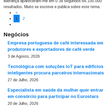
liderança apareceram-me em 0.38 segundos 68.100.000
resultados. Muito se escreve e publica sobre este tema.
<
1
2
Negócios
Empresa portuguesa de café interessada em
produtores e exportadores de café verde
3 de Agosto, 2026
Tecnológica com soluções IoT para edifícios
inteligentes procura parceiros internacionais
27 de Julho, 2026
Especialista em saúde da mulher quer entrar
em consórcio para participar no Eurostars
20 de Julho, 2026