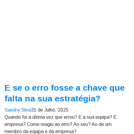
E se o erro fosse a chave que
falta na sua estratégia?
Sandra Silva
31 de Julho, 2025
Quando foi a última vez que errou? E a sua equipa? E
empresa? Como reagiu ao erro? Ao seu? Ao de um
membro da equipa e da empresa?