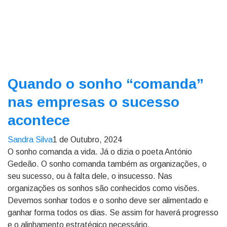
Quando o sonho “comanda”
nas empresas o sucesso
acontece
Sandra Silva
1 de Outubro, 2024
O sonho comanda a vida. Já o dizia o poeta António
Gedeão. O sonho comanda também as organizações, o
seu sucesso, ou à falta dele, o insucesso. Nas
organizações os sonhos são conhecidos como visões.
Devemos sonhar todos e o sonho deve ser alimentado e
ganhar forma todos os dias. Se assim for haverá progresso
e o alinhamento estratégico necessário.