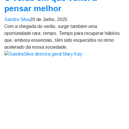
pensar melhor
Sandra Silva
20 de Junho, 2025
Com a chegada do verão, surge também uma
oportunidade rara: tempo. Tempo para recuperar hábitos
que, embora essenciais, têm sido esquecidos no ritmo
acelerado da nossa sociedade.