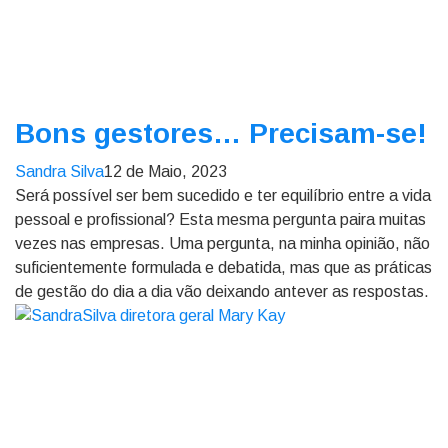
Bons gestores… Precisam-se!
Sandra Silva
12 de Maio, 2023
Será possível ser bem sucedido e ter equilíbrio entre a vida
pessoal e profissional? Esta mesma pergunta paira muitas
vezes nas empresas. Uma pergunta, na minha opinião, não
suficientemente formulada e debatida, mas que as práticas
de gestão do dia a dia vão deixando antever as respostas.