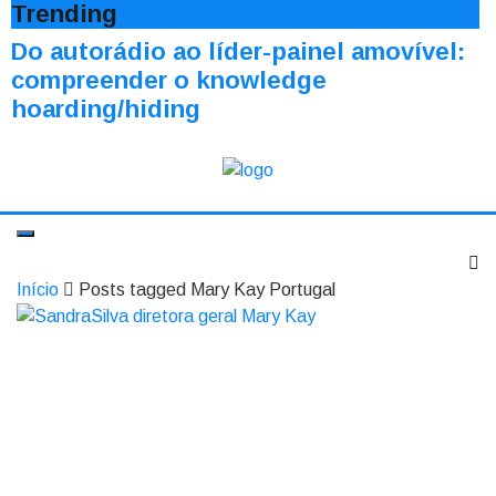
Trending
Do autorádio ao líder-painel amovível:
compreender o knowledge
hoarding/hiding
Início
Posts tagged Mary Kay Portugal