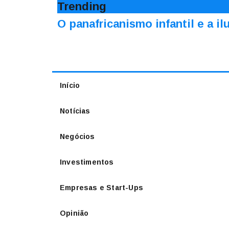
Trending
O panafricanismo infantil e a 
Início
Notícias
Negócios
Investimentos
Empresas e Start-Ups
Opinião