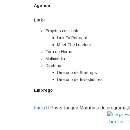
Agenda
Link+
Projetos com Link
Link To Portugal
Meet The Leaders
Fora de Horas
Multimédia
Diretório
Diretório de Start-ups
Diretório de Investidores
Emprego
Início
Posts tagged Maratona de programaç