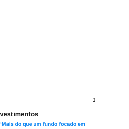
nvestimentos
“Mais do que um fundo focado em