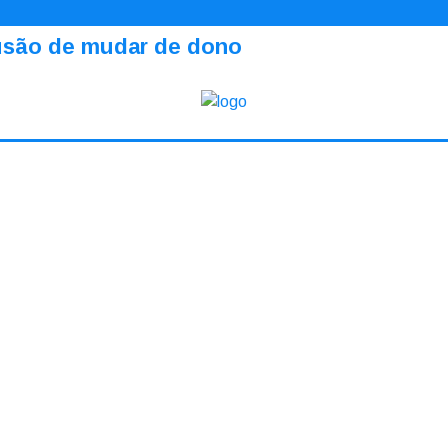
ilusão de mudar de dono