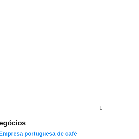
egócios
Empresa portuguesa de café