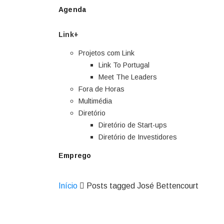
Agenda
Link+
Projetos com Link
Link To Portugal
Meet The Leaders
Fora de Horas
Multimédia
Diretório
Diretório de Start-ups
Diretório de Investidores
Emprego
Início
Posts tagged José Bettencourt