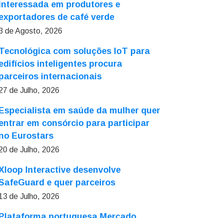
interessada em produtores e
exportadores de café verde
3 de Agosto, 2026
Tecnológica com soluções IoT para
edifícios inteligentes procura
parceiros internacionais
27 de Julho, 2026
Especialista em saúde da mulher quer
entrar em consórcio para participar
no Eurostars
20 de Julho, 2026
Xloop Interactive desenvolve
SafeGuard e quer parceiros
13 de Julho, 2026
Plataforma portuguesa Mercado