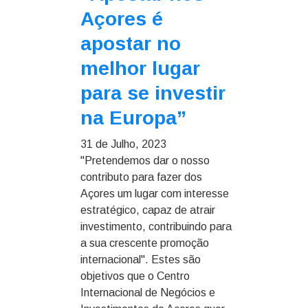
Açores é
apostar no
melhor lugar
para se investir
na Europa”
31 de Julho, 2023
"Pretendemos dar o nosso
contributo para fazer dos
Açores um lugar com interesse
estratégico, capaz de atrair
investimento, contribuindo para
a sua crescente promoção
internacional". Estes são
objetivos que o Centro
Internacional de Negócios e