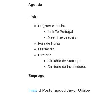
Agenda
Link+
Projetos com Link
Link To Portugal
Meet The Leaders
Fora de Horas
Multimédia
Diretório
Diretório de Start-ups
Diretório de Investidores
Emprego
Início
Posts tagged Javier Urbiloa