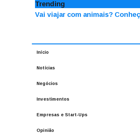
Trending
Vai viajar com animais? Conheç
Início
Notícias
Negócios
Investimentos
Empresas e Start-Ups
Opinião