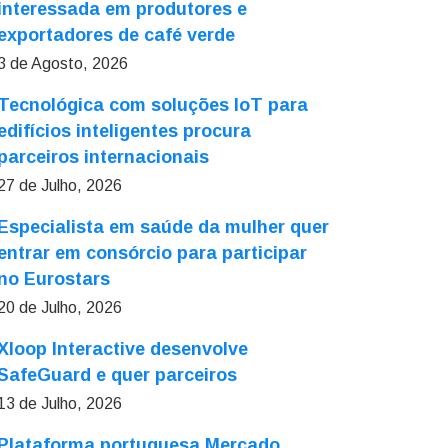
interessada em produtores e
exportadores de café verde
3 de Agosto, 2026
Tecnológica com soluções IoT para
edifícios inteligentes procura
parceiros internacionais
27 de Julho, 2026
Especialista em saúde da mulher quer
entrar em consórcio para participar
no Eurostars
20 de Julho, 2026
Xloop Interactive desenvolve
SafeGuard e quer parceiros
13 de Julho, 2026
Plataforma portuguesa Mercado