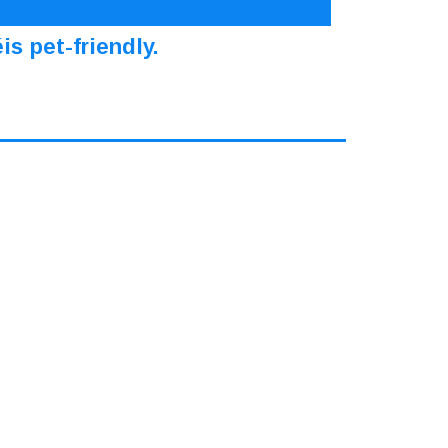
s pet-friendly.