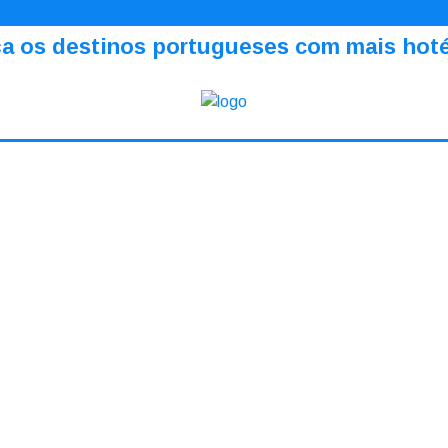
a os destinos portugueses com mais hotéi