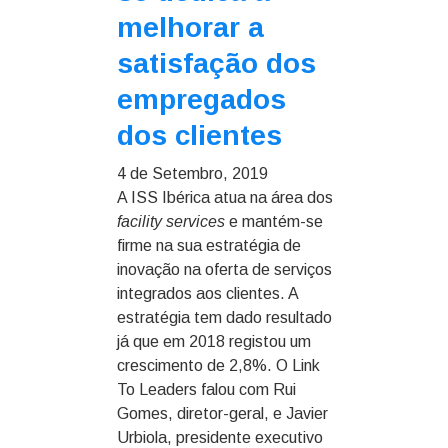
melhorar a
satisfação dos
empregados
dos clientes
4 de Setembro, 2019
A ISS Ibérica atua na área dos
facility services
e mantém-se
firme na sua estratégia de
inovação na oferta de serviços
integrados aos clientes. A
estratégia tem dado resultado
já que em 2018 registou um
crescimento de 2,8%. O Link
To Leaders falou com Rui
Gomes, diretor-geral, e Javier
Urbiola, presidente executivo