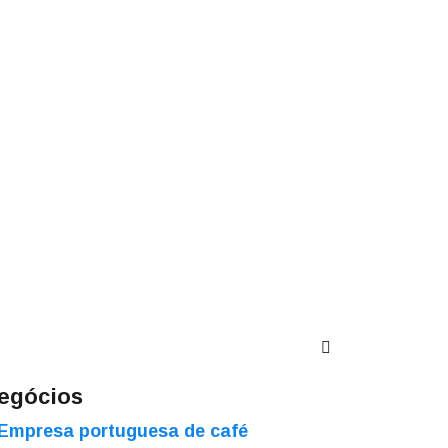
egócios
Empresa portuguesa de café