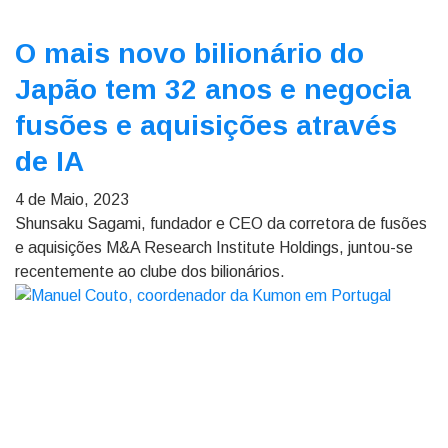
O mais novo bilionário do
Japão tem 32 anos e negocia
fusões e aquisições através
de IA
4 de Maio, 2023
Shunsaku Sagami, fundador e CEO da corretora de fusões
e aquisições M&A Research Institute Holdings, juntou-se
recentemente ao clube dos bilionários.