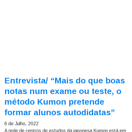
Entrevista/
“Mais do que boas
notas num exame ou teste, o
método Kumon pretende
formar alunos autodidatas”
6 de Julho, 2022
A rede de centros de estudos da japonesa Kumon está em