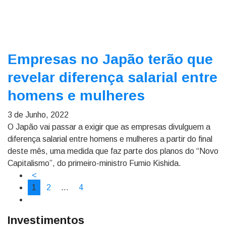
Empresas no Japão terão que
revelar diferença salarial entre
homens e mulheres
3 de Junho, 2022
O Japão vai passar a exigir que as empresas divulguem a
diferença salarial entre homens e mulheres a partir do final
deste mês, uma medida que faz parte dos planos do “Novo
Capitalismo”, do primeiro-ministro Fumio Kishida.
<
1
2
…
4
Investimentos