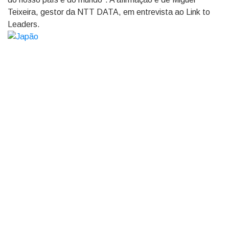
Teixeira, gestor da NTT DATA, em entrevista ao Link to
Leaders.