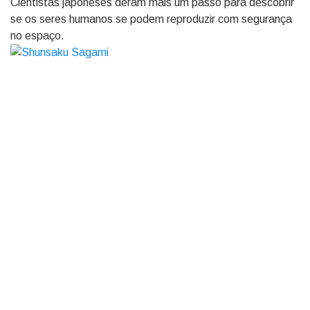
Cientistas japoneses deram mais um passo para descobrir
se os seres humanos se podem reproduzir com segurança
no espaço.