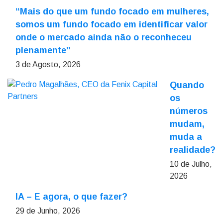
“Mais do que um fundo focado em mulheres,
somos um fundo focado em identificar valor
onde o mercado ainda não o reconheceu
plenamente”
3 de Agosto, 2026
Quando
os
números
mudam,
muda a
realidade?
10 de Julho,
2026
IA – E agora, o que fazer?
29 de Junho, 2026