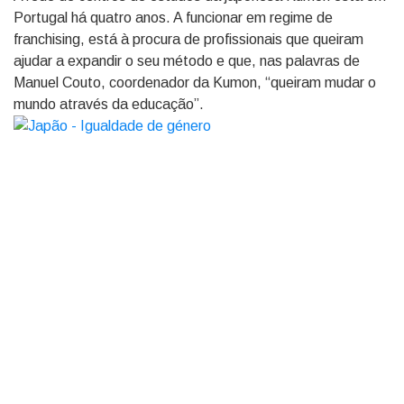
Portugal há quatro anos. A funcionar em regime de
franchising, está à procura de profissionais que queiram
ajudar a expandir o seu método e que, nas palavras de
Manuel Couto, coordenador da Kumon, “queiram mudar o
mundo através da educação”.