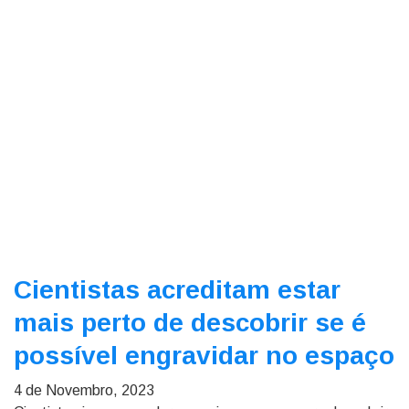
Cientistas acreditam estar
mais perto de descobrir se é
possível engravidar no espaço
4 de Novembro, 2023