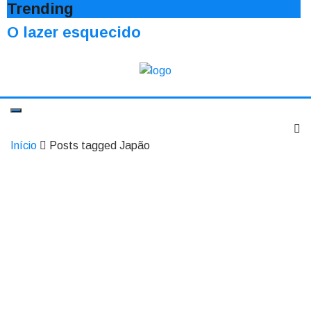
Trending
O lazer esquecido
Início
Posts tagged Japão