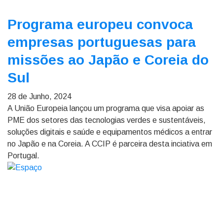
Programa europeu convoca
empresas portuguesas para
missões ao Japão e Coreia do
Sul
28 de Junho, 2024
A União Europeia lançou um programa que visa apoiar as
PME dos setores das tecnologias verdes e sustentáveis,
soluções digitais e saúde e equipamentos médicos a entrar
no Japão e na Coreia. A CCIP é parceira desta inciativa em
Portugal.