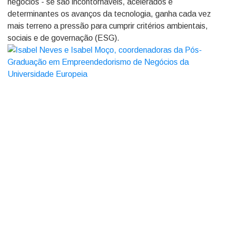
negócios - se são incontornáveis, acelerados e
determinantes os avanços da tecnologia, ganha cada vez
mais terreno a pressão para cumprir critérios ambientais,
sociais e de governação (ESG).