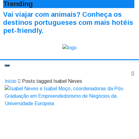
Trending
Vai viajar com animais? Conheça os
destinos portugueses com mais hotéis
pet-friendly.
Início
Posts tagged Isabel Neves