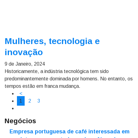
Mulheres, tecnologia e
inovação
9 de Janeiro, 2024
Historicamente, a indústria tecnológica tem sido
predominantemente dominada por homens. No entanto, os
tempos estão em franca mudança.
<
1
2
3
Negócios
Empresa portuguesa de café interessada em