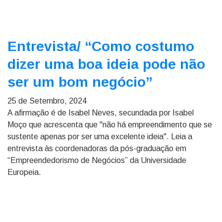
Entrevista/
“Como costumo
dizer uma boa ideia pode não
ser um bom negócio”
25 de Setembro, 2024
A afirmação é de Isabel Neves, secundada por Isabel
Moço que acrescenta que "não há empreendimento que se
sustente apenas por ser uma excelente ideia". Leia a
entrevista às coordenadoras da pós-graduação em
“Empreendedorismo de Negócios” da Universidade
Europeia.