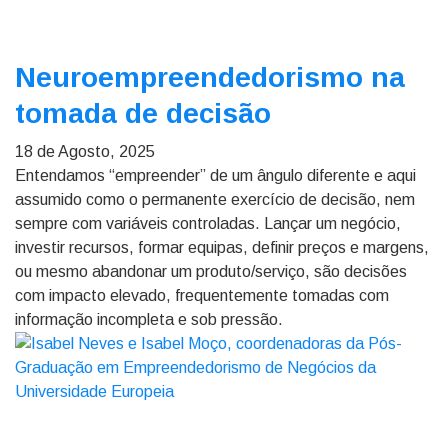
Neuroempreendedorismo na
tomada de decisão
18 de Agosto, 2025
Entendamos “empreender” de um ângulo diferente e aqui
assumido como o permanente exercício de decisão, nem
sempre com variáveis controladas. Lançar um negócio,
investir recursos, formar equipas, definir preços e margens,
ou mesmo abandonar um produto/serviço, são decisões
com impacto elevado, frequentemente tomadas com
informação incompleta e sob pressão.