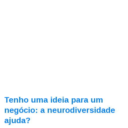
Tenho uma ideia para um
negócio: a neurodiversidade
ajuda?