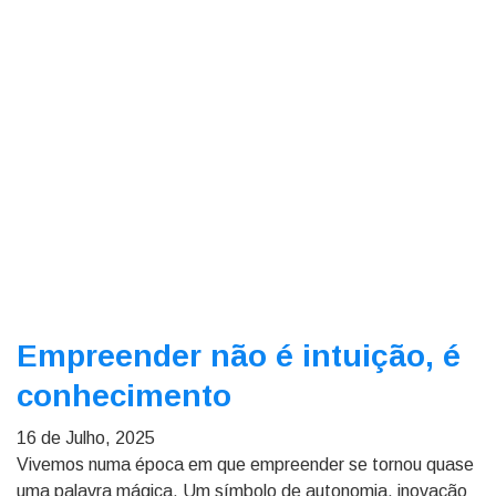
Empreender não é intuição, é
conhecimento
16 de Julho, 2025
Vivemos numa época em que empreender se tornou quase
uma palavra mágica. Um símbolo de autonomia, inovação