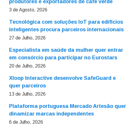
produtores e exportadores de café verde
3 de Agosto, 2026
Tecnológica com soluções IoT para edifícios
inteligentes procura parceiros internacionais
27 de Julho, 2026
Especialista em saúde da mulher quer entrar
em consórcio para participar no Eurostars
20 de Julho, 2026
Xloop Interactive desenvolve SafeGuard e
quer parceiros
13 de Julho, 2026
Plataforma portuguesa Mercado Artesão quer
dinamizar marcas independentes
6 de Julho, 2026