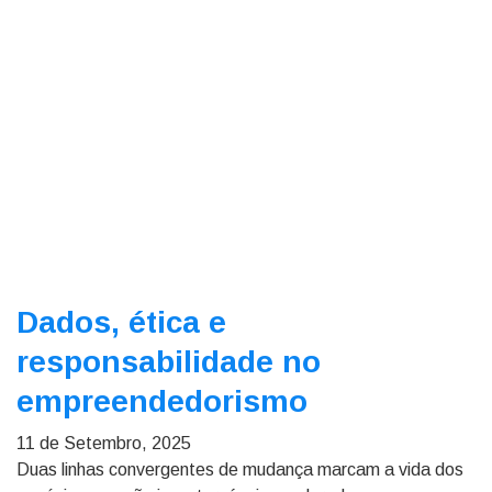
Dados, ética e
responsabilidade no
empreendedorismo
11 de Setembro, 2025
Duas linhas convergentes de mudança marcam a vida dos