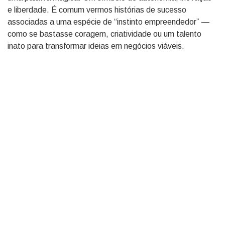
e liberdade. É comum vermos histórias de sucesso
associadas a uma espécie de “instinto empreendedor” —
como se bastasse coragem, criatividade ou um talento
inato para transformar ideias em negócios viáveis.