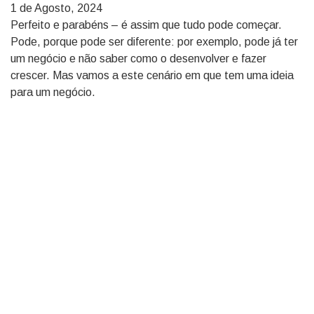
1 de Agosto, 2024
Perfeito e parabéns – é assim que tudo pode começar.
Pode, porque pode ser diferente: por exemplo, pode já ter
um negócio e não saber como o desenvolver e fazer
crescer. Mas vamos a este cenário em que tem uma ideia
para um negócio.