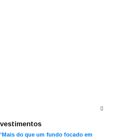
nvestimentos
“Mais do que um fundo focado em