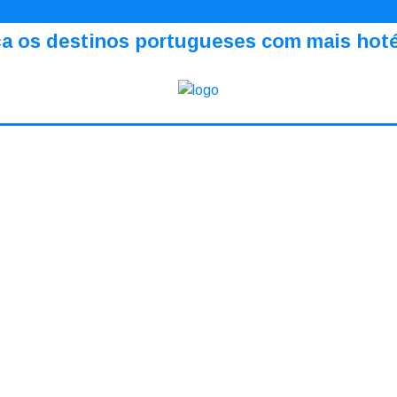
a os destinos portugueses com mais hotéi