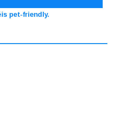
s pet-friendly.