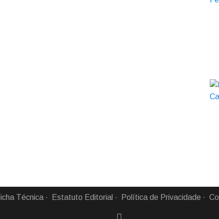
icha Técnica
Estatuto Editorial
Política de Privacidade
Co