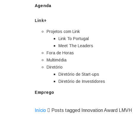
Agenda
Link+
Projetos com Link
Link To Portugal
Meet The Leaders
Fora de Horas
Multimédia
Diretório
Diretório de Start-ups
Diretório de Investidores
Emprego
Início
Posts tagged Innovation Award LMVH