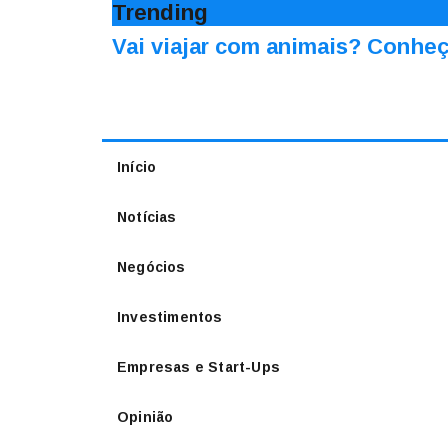
Trending
Vai viajar com animais? Conheç
Início
Notícias
Negócios
Investimentos
Empresas e Start-Ups
Opinião