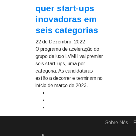
quer start-ups
inovadoras em
seis categorias
22 de Dezembro, 2022
O programa de aceleração do
grupo de luxo LVMH vai premiar
seis start-ups, uma por
categoria. As candidaturas
estão a decorrer e terminam no
início de março de 2023.
Sobre Nós
F