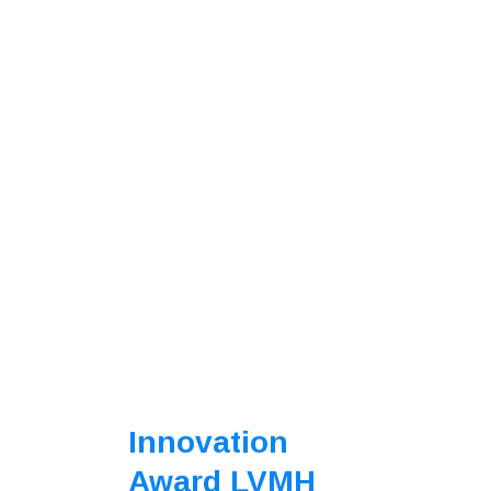
Innovation
Award LVMH