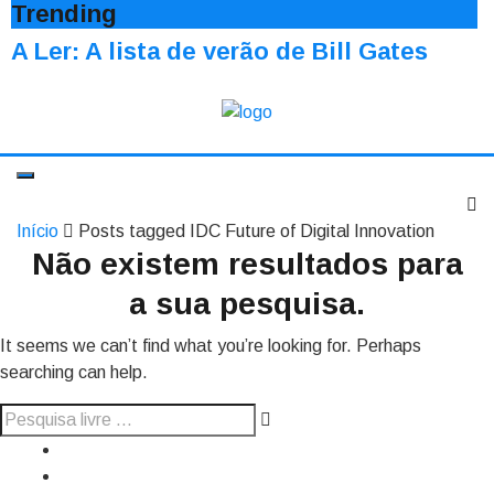
Trending
A Ler: A lista de verão de Bill Gates
Início
Posts tagged IDC Future of Digital Innovation
Não existem resultados para
a sua pesquisa.
It seems we can’t find what you’re looking for. Perhaps
searching can help.