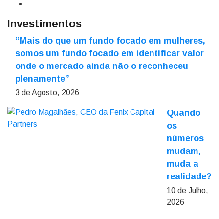
Investimentos
“Mais do que um fundo focado em mulheres,
somos um fundo focado em identificar valor
onde o mercado ainda não o reconheceu
plenamente”
3 de Agosto, 2026
Quando
os
números
mudam,
muda a
realidade?
10 de Julho,
2026