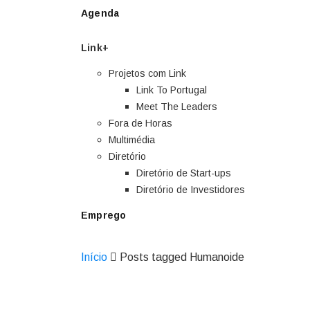
Agenda
Link+
Projetos com Link
Link To Portugal
Meet The Leaders
Fora de Horas
Multimédia
Diretório
Diretório de Start-ups
Diretório de Investidores
Emprego
Início
Posts tagged Humanoide