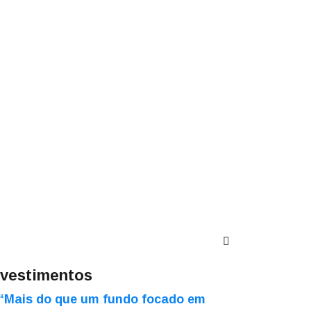
nvestimentos
“Mais do que um fundo focado em