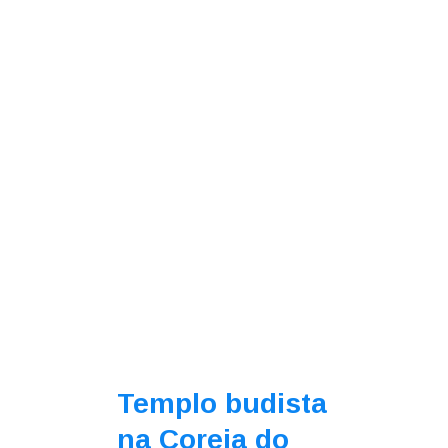
Templo budista
na Coreia do