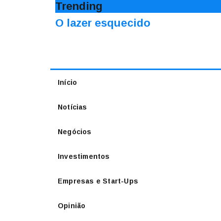
Trending
O lazer esquecido
Início
Notícias
Negócios
Investimentos
Empresas e Start-Ups
Opinião