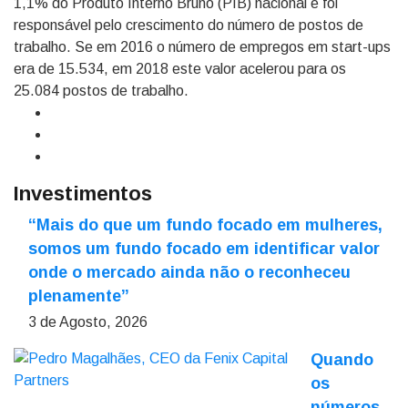
1,1% do Produto Interno Bruno (PIB) nacional e foi
responsável pelo crescimento do número de postos de
trabalho. Se em 2016 o número de empregos em start-ups
era de 15.534, em 2018 este valor acelerou para os
25.084 postos de trabalho.
Investimentos
“Mais do que um fundo focado em mulheres,
somos um fundo focado em identificar valor
onde o mercado ainda não o reconheceu
plenamente”
3 de Agosto, 2026
Quando
os
números