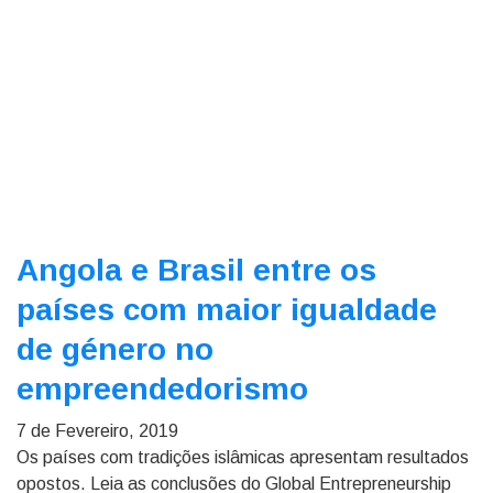
Angola e Brasil entre os
países com maior igualdade
de género no
empreendedorismo
7 de Fevereiro, 2019
Os países com tradições islâmicas apresentam resultados
opostos. Leia as conclusões do Global Entrepreneurship