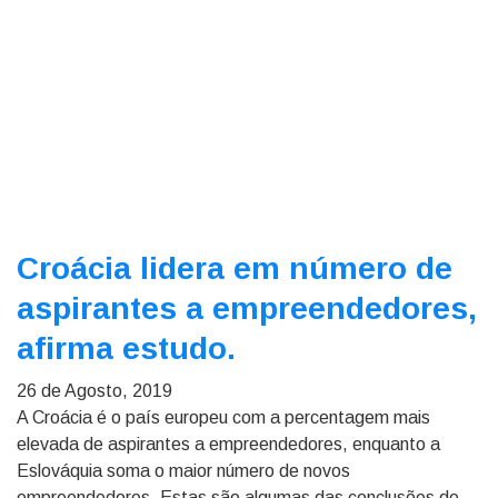
Croácia lidera em número de
aspirantes a empreendedores,
afirma estudo.
26 de Agosto, 2019
A Croácia é o país europeu com a percentagem mais
elevada de aspirantes a empreendedores, enquanto a
Eslováquia soma o maior número de novos
empreendedores. Estas são algumas das conclusões de