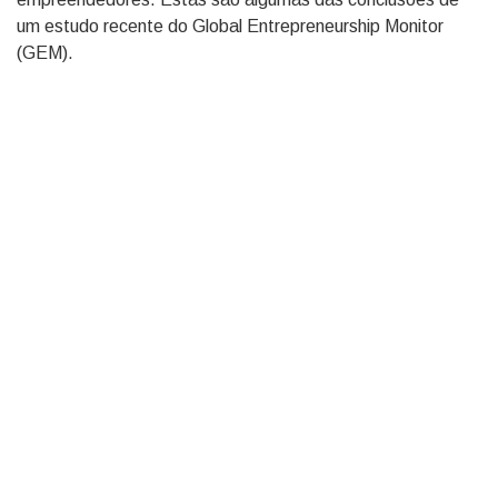
um estudo recente do Global Entrepreneurship Monitor
(GEM).