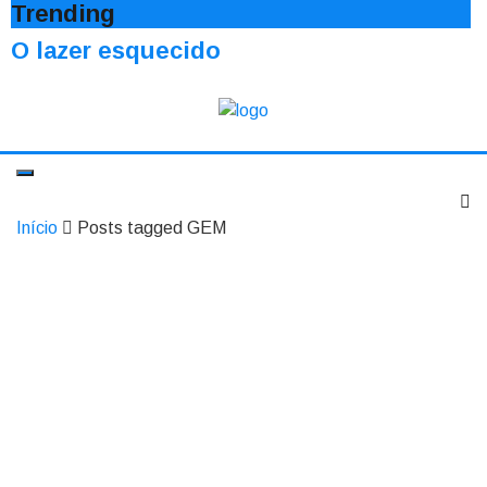
Trending
O lazer esquecido
Início
Posts tagged GEM