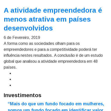
A atividade empreendedora é
menos atrativa em países
desenvolvidos
6 de Fevereiro, 2019
A forma como as sociedades olham para os
empreendedores e para a competitividade poderá ter
influência nestes resultados. A conclusão é de um estudo
global que analisou a atividade empreendedora em 48
países.
Investimentos
“Mais do que um fundo focado em mulheres,
somos um fundo focado em identificar valor