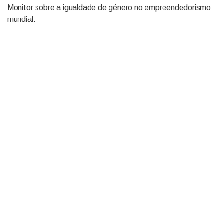
Monitor sobre a igualdade de género no empreendedorismo
mundial.