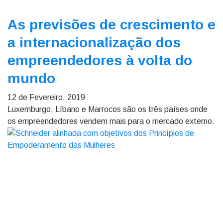
As previsões de crescimento e
a internacionalização dos
empreendedores à volta do
mundo
12 de Fevereiro, 2019
Luxemburgo, Líbano e Marrocos são os três países onde
os empreendedores vendem mais para o mercado externo.