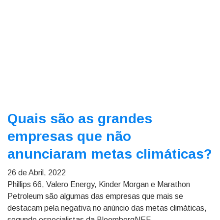
Quais são as grandes
empresas que não
anunciaram metas climáticas?
26 de Abril, 2022
Phillips 66, Valero Energy, Kinder Morgan e Marathon
Petroleum são algumas das empresas que mais se
destacam pela negativa no anúncio das metas climáticas,
segundo especialistas da BloombergNEF.