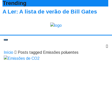
Trending
A Ler: A lista de verão de Bill Gates
Início
Posts tagged Emissões poluentes