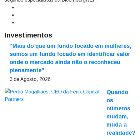
Investimentos
“Mais do que um fundo focado em mulheres,
somos um fundo focado em identificar valor
onde o mercado ainda não o reconheceu
plenamente”
3 de Agosto, 2026
Quando
os
números
mudam,
muda a
realidade?