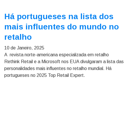
Há portugueses na lista dos
mais influentes do mundo no
retalho
10 de Janeiro, 2025
A revista norte-americana especializada em retalho
Rethink Retail e a Microsoft nos EUA divulgaram a lista das
personalidades mais influentes no retalho mundial. Há
portugueses no 2025 Top Retail Expert.