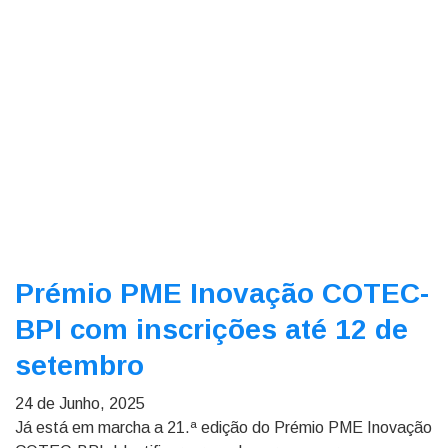
Prémio PME Inovação COTEC-
BPI com inscrições até 12 de
setembro
24 de Junho, 2025
Já está em marcha a 21.ª edição do Prémio PME Inovação