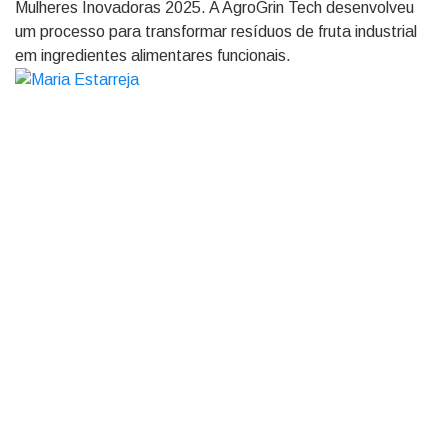
Mulheres Inovadoras 2025. A AgroGrin Tech desenvolveu
um processo para transformar resíduos de fruta industrial
em ingredientes alimentares funcionais.