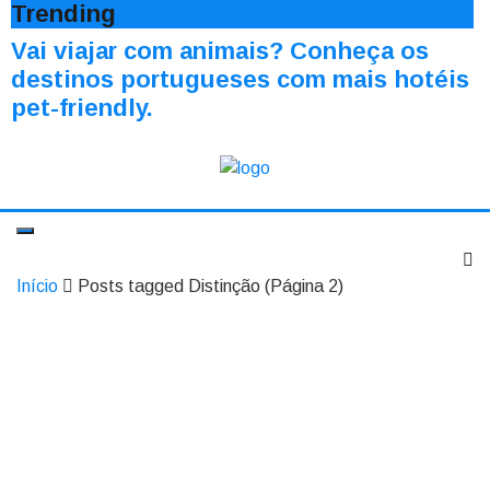
Trending
Vai viajar com animais? Conheça os
destinos portugueses com mais hotéis
pet-friendly.
Início
Posts tagged Distinção
(Página 2)