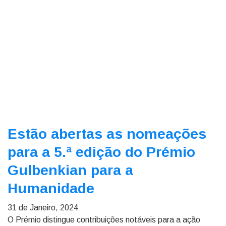
Estão abertas as nomeações
para a 5.ª edição do Prémio
Gulbenkian para a
Humanidade
31 de Janeiro, 2024
O Prémio distingue contribuições notáveis para a ação