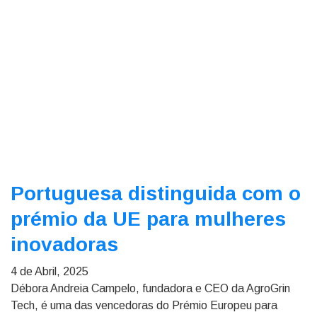
Portuguesa distinguida com o
prémio da UE para mulheres
inovadoras
4 de Abril, 2025
Débora Andreia Campelo, fundadora e CEO da AgroGrin
Tech, é uma das vencedoras do Prémio Europeu para