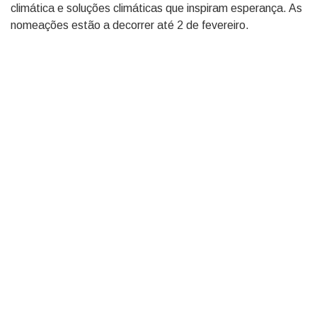
climática e soluções climáticas que inspiram esperança. As
nomeações estão a decorrer até 2 de fevereiro.