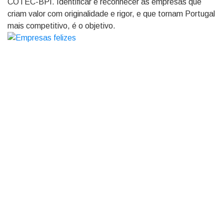
COTEC-BPI. Identificar e reconhecer as empresas que
criam valor com originalidade e rigor, e que tornam Portugal
mais competitivo, é o objetivo.