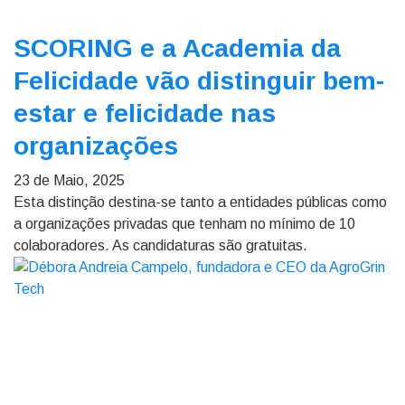
SCORING e a Academia da
Felicidade vão distinguir bem-
estar e felicidade nas
organizações
23 de Maio, 2025
Esta distinção destina-se tanto a entidades públicas como
a organizações privadas que tenham no mínimo de 10
colaboradores. As candidaturas são gratuitas.