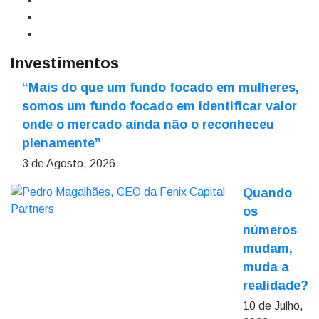
Investimentos
“Mais do que um fundo focado em mulheres,
somos um fundo focado em identificar valor
onde o mercado ainda não o reconheceu
plenamente”
3 de Agosto, 2026
Quando
os
números
mudam,
muda a
realidade?
10 de Julho,