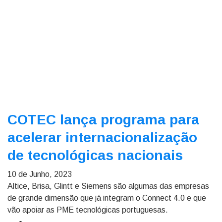
COTEC lança programa para
acelerar internacionalização
de tecnológicas nacionais
10 de Junho, 2023
Altice, Brisa, Glintt e Siemens são algumas das empresas
de grande dimensão que já integram o Connect 4.0 e que
vão apoiar as PME tecnológicas portuguesas.