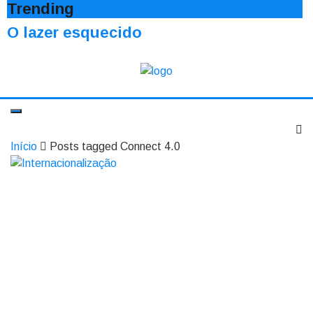
Trending
O lazer esquecido
Início
Posts tagged Connect 4.0