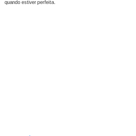
quando estiver perfeita.