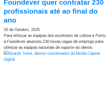
Foundever quer contratar 230
profissionais até ao final do
ano
20 de Outubro, 2025
Para reforçar as equipas dos escritórios de Lisboa e Porto,
a Foundever anunciou 230 novas vagas de emprego para
otimizar as equipas nacionais de suporte ao cliente.