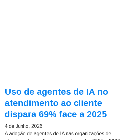
Uso de agentes de IA no
atendimento ao cliente
dispara 69% face a 2025
4 de Junho, 2026
A adoção de agentes de IA nas organizações de