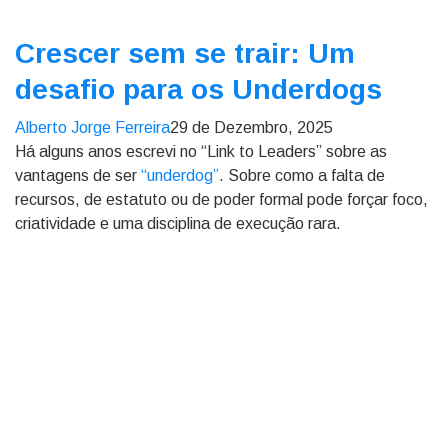
Crescer sem se trair: Um
desafio para os Underdogs
Alberto Jorge Ferreira
29 de Dezembro, 2025
Há alguns anos escrevi no “Link to Leaders” sobre as
vantagens de ser
“underdog”
. Sobre como a falta de
recursos, de estatuto ou de poder formal pode forçar foco,
criatividade e uma disciplina de execução rara.