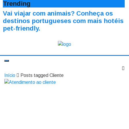
Trending
Vai viajar com animais? Conheça os
destinos portugueses com mais hotéis
pet-friendly.
Início
Posts tagged Cliente