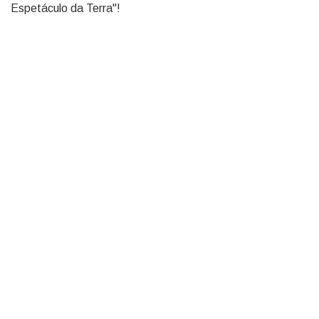
Espetáculo da Terra"!