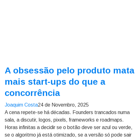
A obsessão pelo produto mata
mais start-ups do que a
concorrência
Joaquim Costa
24 de Novembro, 2025
A cena repete-se há décadas. Founders trancados numa
sala, a discutir, logos, pixels, frameworks e roadmaps.
Horas infinitas a decidir se o botão deve ser azul ou verde,
se o algoritmo já está otimizado, se a versão só pode sair