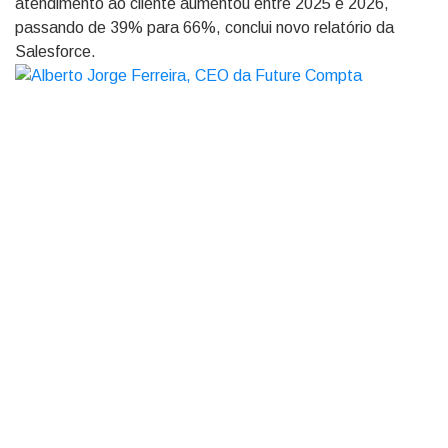
atendimento ao cliente aumentou entre 2025 e 2026,
passando de 39% para 66%, conclui novo relatório da
Salesforce.