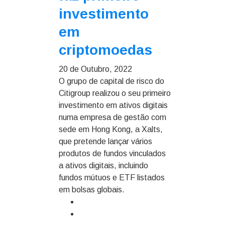
investimento
em
criptomoedas
20 de Outubro, 2022
O grupo de capital de risco do
Citigroup realizou o seu primeiro
investimento em ativos digitais
numa empresa de gestão com
sede em Hong Kong, a Xalts,
que pretende lançar vários
produtos de fundos vinculados
a ativos digitais, incluindo
fundos mútuos e ETF listados
em bolsas globais.