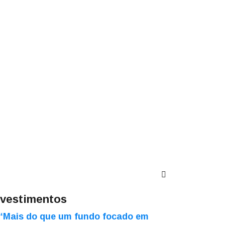
nvestimentos
“Mais do que um fundo focado em