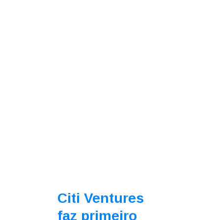
Citi Ventures
faz primeiro