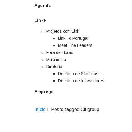
Agenda
Link+
Projetos com Link
Link To Portugal
Meet The Leaders
Fora de Horas
Multimédia
Diretório
Diretório de Start-ups
Diretório de Investidores
Emprego
Início
Posts tagged Citigroup