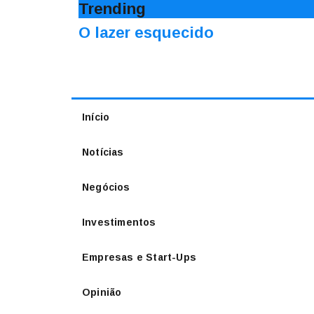
Trending
O lazer esquecido
Início
Notícias
Negócios
Investimentos
Empresas e Start-Ups
Opinião