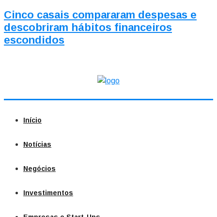
Cinco casais compararam despesas e
descobriram hábitos financeiros
escondidos
Início
Notícias
Negócios
Investimentos