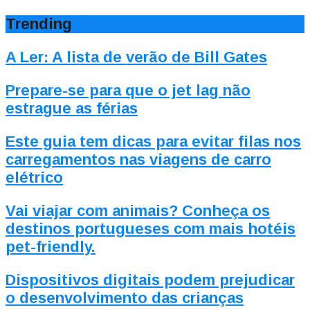
Trending
A Ler: A lista de verão de Bill Gates
Prepare-se para que o jet lag não
estrague as férias
Este guia tem dicas para evitar filas nos
carregamentos nas viagens de carro
elétrico
Vai viajar com animais? Conheça os
destinos portugueses com mais hotéis
pet-friendly.
Dispositivos digitais podem prejudicar
o desenvolvimento das crianças