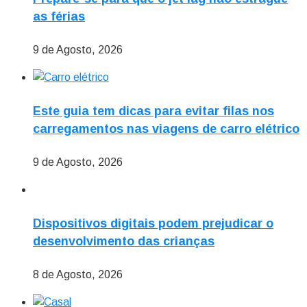
as férias
9 de Agosto, 2026
Este guia tem dicas para evitar filas nos
carregamentos nas viagens de carro elétrico
9 de Agosto, 2026
Dispositivos digitais podem prejudicar o
desenvolvimento das crianças
8 de Agosto, 2026