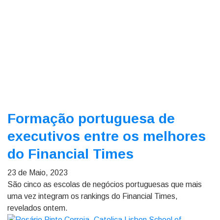
Formação portuguesa de
executivos entre os melhores
do Financial Times
23 de Maio, 2023
São cinco as escolas de negócios portuguesas que mais
uma vez integram os rankings do Financial Times,
revelados ontem.