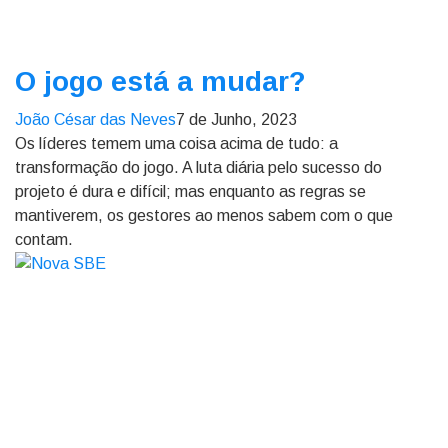
O jogo está a mudar?
João César das Neves
7 de Junho, 2023
Os líderes temem uma coisa acima de tudo: a
transformação do jogo. A luta diária pelo sucesso do
projeto é dura e difícil; mas enquanto as regras se
mantiverem, os gestores ao menos sabem com o que
contam.