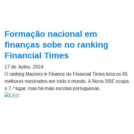
Formação nacional em
finanças sobe no ranking
Financial Times
17 de Junho, 2024
O ranking Masters in Finance do Financial Times lista os 65
melhores mestrados em todo o mundo. A Nova SBE ocupa
o 7.º lugar, mas há mais escolas portuguesas.