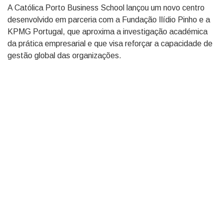
A Católica Porto Business School lançou um novo centro
desenvolvido em parceria com a Fundação Ilídio Pinho e a
KPMG Portugal, que aproxima a investigação académica
da prática empresarial e que visa reforçar a capacidade de
gestão global das organizações.