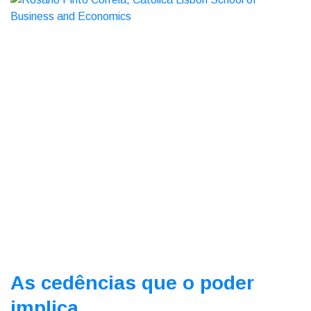
As cedências que o poder
implica