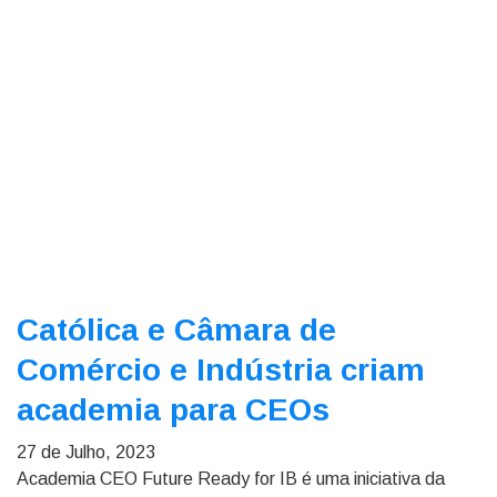
Católica e Câmara de
Comércio e Indústria criam
academia para CEOs
27 de Julho, 2023
Academia CEO Future Ready for IB é uma iniciativa da