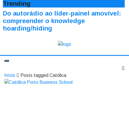
Trending
Do autorádio ao líder-painel amovível:
compreender o knowledge
hoarding/hiding
Início
Posts tagged Católica