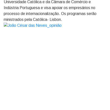
Universidade Católica e da Câmara de Comércio e
Indústria Portuguesa e visa apoiar os empresários no
processo de internacionalização. Os programas serão
ministrados pela Católica- Lisbon.