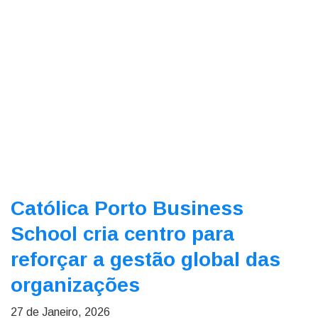
Católica Porto Business
School cria centro para
reforçar a gestão global das
organizações
27 de Janeiro, 2026