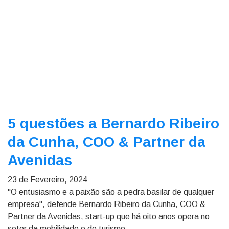
5 questões a Bernardo Ribeiro
da Cunha, COO & Partner da
Avenidas
23 de Fevereiro, 2024
"O entusiasmo e a paixão são a pedra basilar de qualquer
empresa", defende Bernardo Ribeiro da Cunha, COO &
Partner da Avenidas, start-up que há oito anos opera no
setor da mobilidade e do turismo.