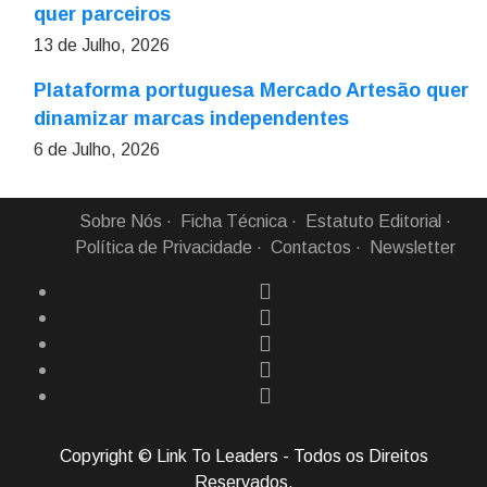
quer parceiros
13 de Julho, 2026
Plataforma portuguesa Mercado Artesão quer
dinamizar marcas independentes
6 de Julho, 2026
Sobre Nós
Ficha Técnica
Estatuto Editorial
Política de Privacidade
Contactos
Newsletter
Copyright © Link To Leaders - Todos os Direitos
Reservados.