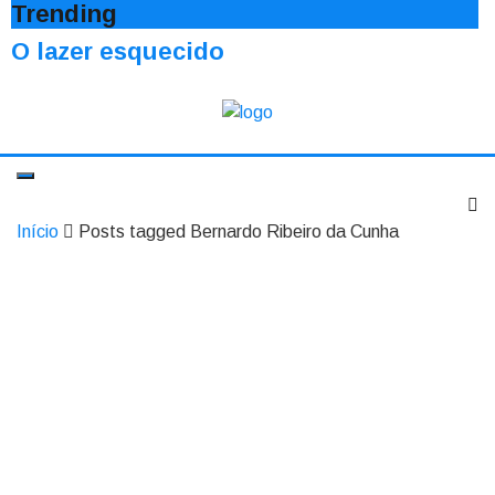
Trending
O lazer esquecido
Início
Posts tagged Bernardo Ribeiro da Cunha