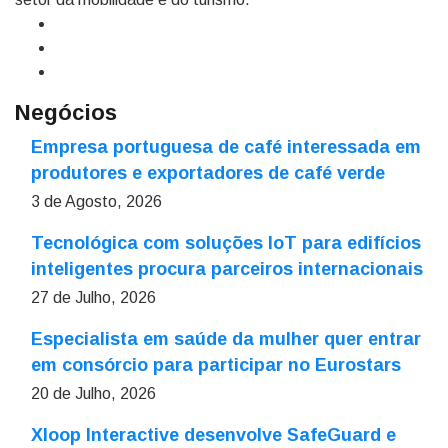
Negócios
Empresa portuguesa de café interessada em
produtores e exportadores de café verde
3 de Agosto, 2026
Tecnológica com soluções IoT para edifícios
inteligentes procura parceiros internacionais
27 de Julho, 2026
Especialista em saúde da mulher quer entrar
em consórcio para participar no Eurostars
20 de Julho, 2026
Xloop Interactive desenvolve SafeGuard e