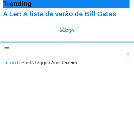
Trending
A Ler: A lista de verão de Bill Gates
Início
Posts tagged Ana Teixeira