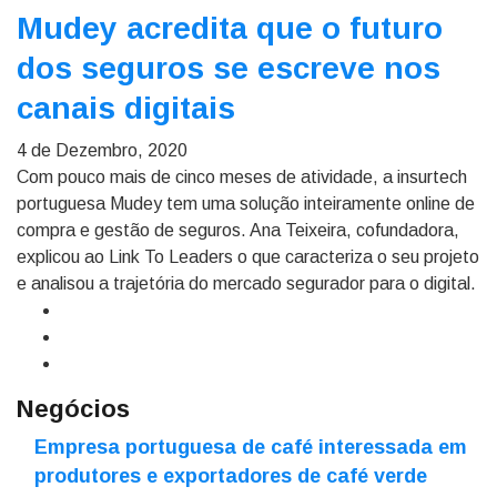
Mudey acredita que o futuro
dos seguros se escreve nos
canais digitais
4 de Dezembro, 2020
Com pouco mais de cinco meses de atividade, a insurtech
portuguesa Mudey tem uma solução inteiramente online de
compra e gestão de seguros. Ana Teixeira, cofundadora,
explicou ao Link To Leaders o que caracteriza o seu projeto
e analisou a trajetória do mercado segurador para o digital.
Negócios
Empresa portuguesa de café interessada em
produtores e exportadores de café verde