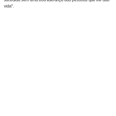
vida".