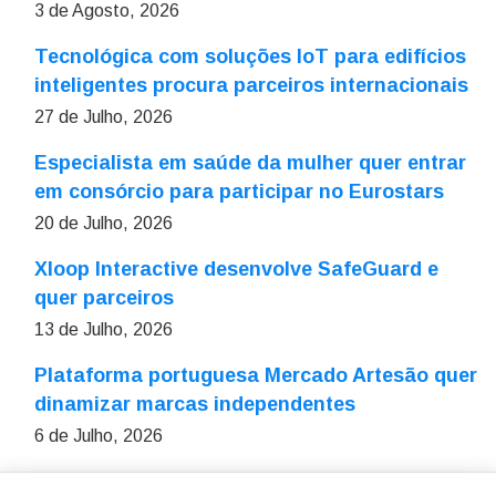
3 de Agosto, 2026
Tecnológica com soluções IoT para edifícios
inteligentes procura parceiros internacionais
27 de Julho, 2026
Especialista em saúde da mulher quer entrar
em consórcio para participar no Eurostars
20 de Julho, 2026
Xloop Interactive desenvolve SafeGuard e
quer parceiros
13 de Julho, 2026
Plataforma portuguesa Mercado Artesão quer
dinamizar marcas independentes
6 de Julho, 2026