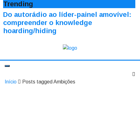
Trending
Do autorádio ao líder-painel amovível:
compreender o knowledge
hoarding/hiding
Início
Posts tagged Ambições