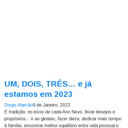
UM, DOIS, TRÊS… e já
estamos em 2023
Diogo Alarcão
9 de Janeiro, 2023
É tradição, no início de cada Ano Novo, listar desejos e
propósitos… ir ao ginásio, fazer dieta, dedicar mais tempo
à família, encontrar melhor equilíbrio entre vida pessoal e