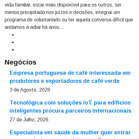
vida familiar, estar mais disponível para os outros, ser
menos precipitado nos juízos e decisões, integrar um
programa de voluntariado ou ter aquela conversa difícil que
andamos a adiar há anos…
Negócios
Empresa portuguesa de café interessada em
produtores e exportadores de café verde
3 de Agosto, 2026
Tecnológica com soluções IoT para edifícios
inteligentes procura parceiros internacionais
27 de Julho, 2026
Especialista em saúde da mulher quer entrar