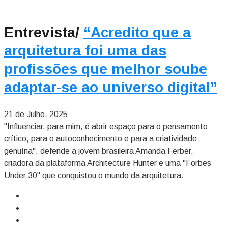
Entrevista/
“Acredito que a
arquitetura foi uma das
profissões que melhor soube
adaptar-se ao universo digital”
21 de Julho, 2025
"Influenciar, para mim, é abrir espaço para o pensamento
crítico, para o autoconhecimento e para a criatividade
genuína", defende a jovem brasileira Amanda Ferber,
criadora da plataforma Architecture Hunter e uma "Forbes
Under 30" que conquistou o mundo da arquitetura.