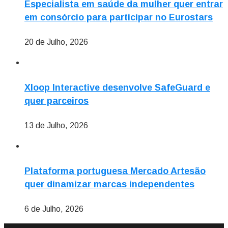
Especialista em saúde da mulher quer entrar
em consórcio para participar no Eurostars
20 de Julho, 2026
Xloop Interactive desenvolve SafeGuard e
quer parceiros
13 de Julho, 2026
Plataforma portuguesa Mercado Artesão
quer dinamizar marcas independentes
6 de Julho, 2026