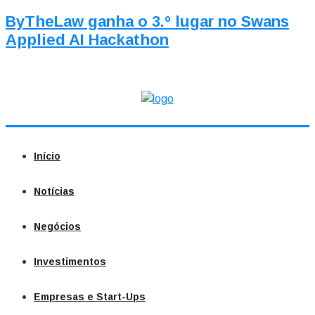
ByTheLaw ganha o 3.º lugar no Swans
Applied AI Hackathon
Início
Notícias
Negócios
Investimentos
Empresas e Start-Ups