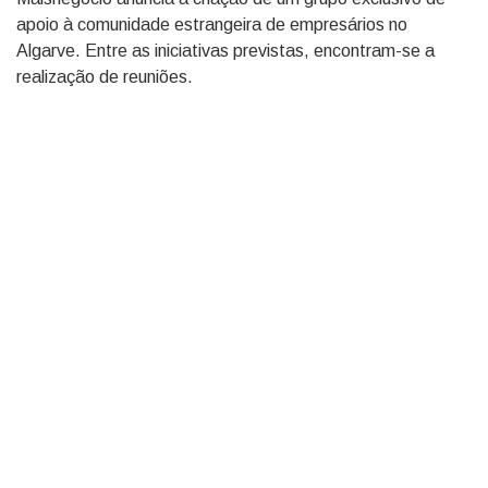
apoio à comunidade estrangeira de empresários no
Algarve. Entre as iniciativas previstas, encontram-se a
realização de reuniões.