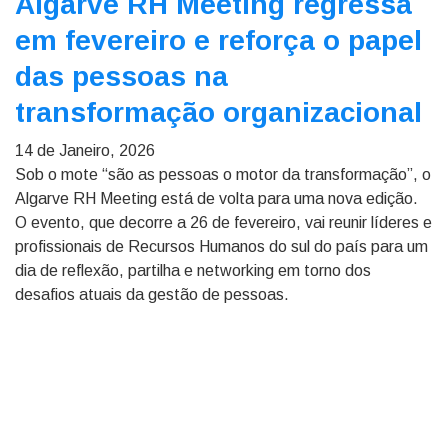
Algarve RH Meeting regressa
em fevereiro e reforça o papel
das pessoas na
transformação organizacional
14 de Janeiro, 2026
Sob o mote “são as pessoas o motor da transformação”, o
Algarve RH Meeting está de volta para uma nova edição.
O evento, que decorre a 26 de fevereiro, vai reunir líderes e
profissionais de Recursos Humanos do sul do país para um
dia de reflexão, partilha e networking em torno dos
desafios atuais da gestão de pessoas.