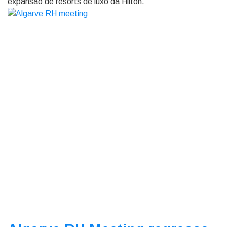
expansão de resorts de luxo da Hilton.