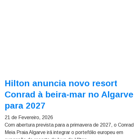
Hilton anuncia novo resort
Conrad à beira-mar no Algarve
para 2027
21 de Fevereiro, 2026
Com abertura prevista para a primavera de 2027, o Conrad
Meia Praia Algarve irá integrar o portefólio europeu em