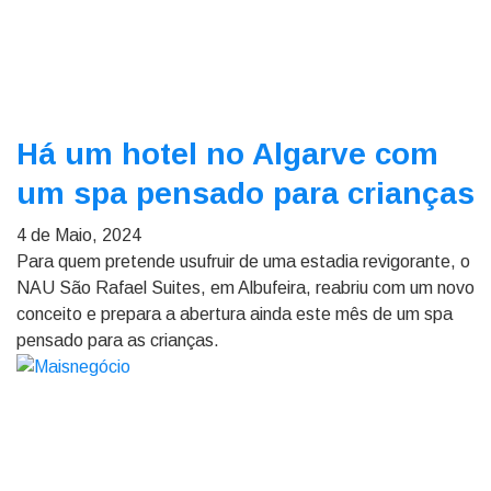
Há um hotel no Algarve com
um spa pensado para crianças
4 de Maio, 2024
Para quem pretende usufruir de uma estadia revigorante, o
NAU São Rafael Suites, em Albufeira, reabriu com um novo
conceito e prepara a abertura ainda este mês de um spa
pensado para as crianças.