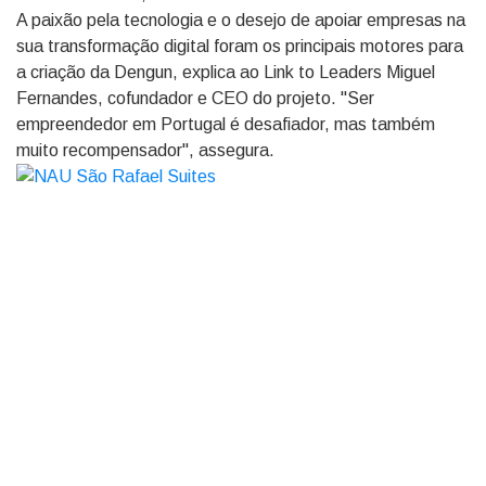
A paixão pela tecnologia e o desejo de apoiar empresas na
sua transformação digital foram os principais motores para
a criação da Dengun, explica ao Link to Leaders Miguel
Fernandes, cofundador e CEO do projeto. "Ser
empreendedor em Portugal é desafiador, mas também
muito recompensador", assegura.