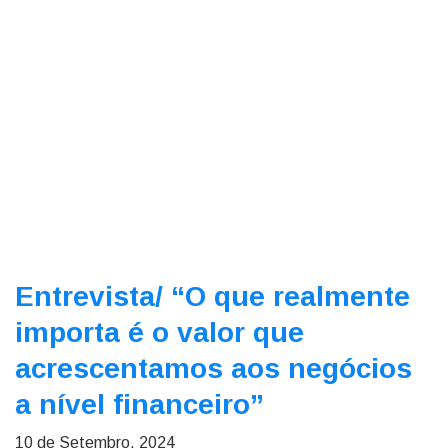
Entrevista/
“O que realmente
importa é o valor que
acrescentamos aos negócios
a nível financeiro”
10 de Setembro, 2024