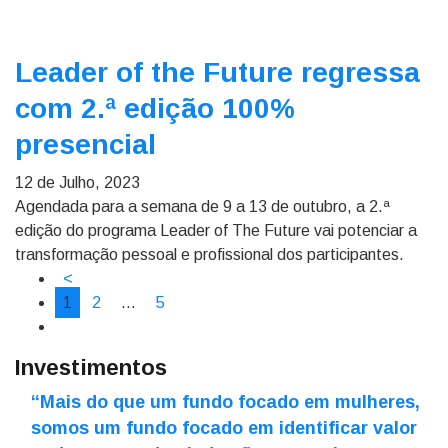
Leader of the Future regressa
com 2.ª edição 100%
presencial
12 de Julho, 2023
Agendada para a semana de 9 a 13 de outubro, a 2.ª
edição do programa Leader of The Future vai potenciar a
transformação pessoal e profissional dos participantes.
<
1
2
…
5
Investimentos
“Mais do que um fundo focado em mulheres,
somos um fundo focado em identificar valor