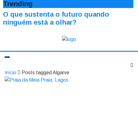
Trending
O que sustenta o futuro quando
ninguém está a olhar?
Início
Posts tagged Algarve