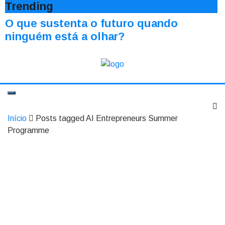
Trending
O que sustenta o futuro quando
ninguém está a olhar?
Início
Posts tagged AI Entrepreneurs Summer
Programme