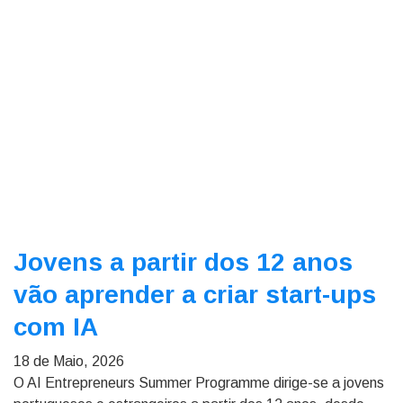
Jovens a partir dos 12 anos
vão aprender a criar start-ups
com IA
18 de Maio, 2026
O AI Entrepreneurs Summer Programme dirige-se a jovens