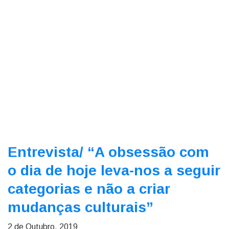
Entrevista/
“A obsessão com
o dia de hoje leva-nos a seguir
categorias e não a criar
mudanças culturais”
2 de Outubro, 2019