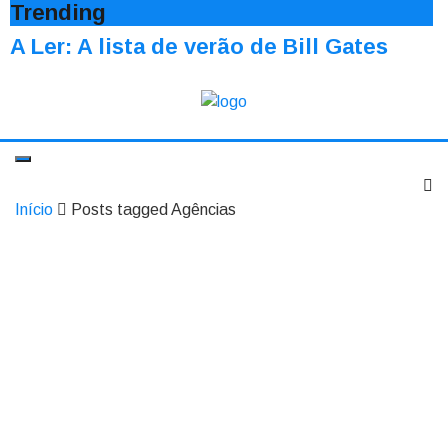
Trending
A Ler: A lista de verão de Bill Gates
Início
Posts tagged Agências