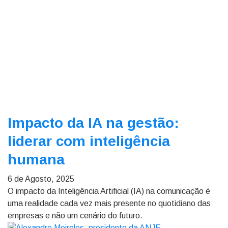
Impacto da IA na gestão:
liderar com inteligência
humana
6 de Agosto, 2025
O impacto da Inteligência Artificial (IA) na comunicação é
uma realidade cada vez mais presente no quotidiano das
empresas e não um cenário do futuro.