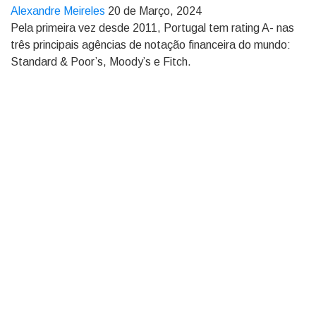
Alexandre Meireles
20 de Março, 2024
Pela primeira vez desde 2011, Portugal tem rating A- nas
três principais agências de notação financeira do mundo:
Standard & Poor’s, Moody’s e Fitch.