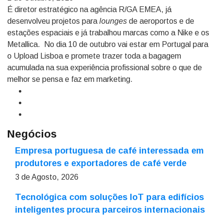
É diretor estratégico na agência R/GA EMEA, já
desenvolveu projetos para
lounges
de aeroportos e de
estações espaciais e já trabalhou marcas como a Nike e os
Metallica. No dia 10 de outubro vai estar em Portugal para
o Upload Lisboa e promete trazer toda a bagagem
acumulada na sua experiência profissional sobre o que de
melhor se pensa e faz em marketing.
Negócios
Empresa portuguesa de café interessada em
produtores e exportadores de café verde
3 de Agosto, 2026
Tecnológica com soluções IoT para edifícios
inteligentes procura parceiros internacionais