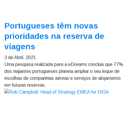
Portugueses têm novas
prioridades na reserva de
viagens
3 de Abril, 2021
Uma pesquisa realizada para a eDreams concluiu que 77%
dos viajantes portugueses planeia ampliar o seu leque de
escolhas de companhias aéreas e serviços de alojamento
em futuras reservas.