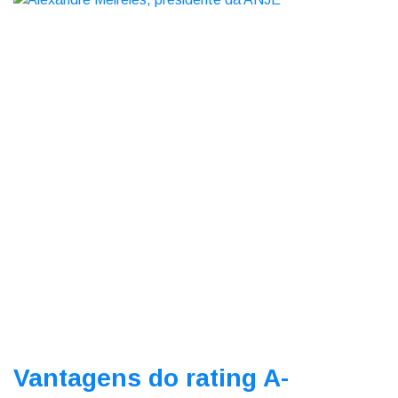
Vantagens do rating A-