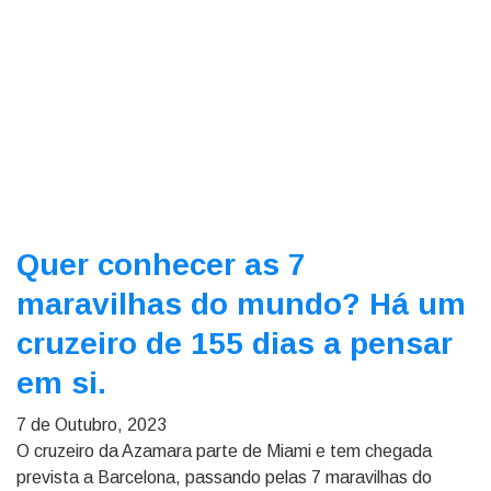
Quer conhecer as 7
maravilhas do mundo? Há um
cruzeiro de 155 dias a pensar
em si.
7 de Outubro, 2023
O cruzeiro da Azamara parte de Miami e tem chegada
prevista a Barcelona, passando pelas 7 maravilhas do