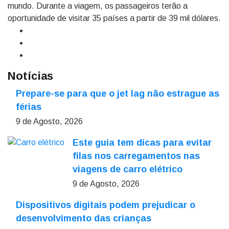
mundo. Durante a viagem, os passageiros terão a
oportunidade de visitar 35 países a partir de 39 mil dólares.
Notícias
Prepare-se para que o jet lag não estrague as
férias
9 de Agosto, 2026
Este guia tem dicas para evitar
filas nos carregamentos nas
viagens de carro elétrico
9 de Agosto, 2026
Dispositivos digitais podem prejudicar o
desenvolvimento das crianças