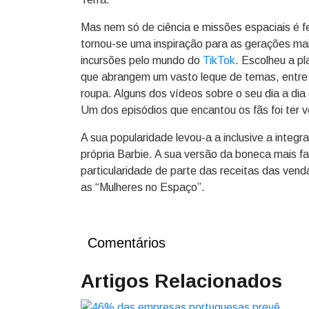
Mas nem só de ciência e missões espaciais é fe
tornou-se uma inspiração para as gerações ma
incursões pelo mundo do
TikTok
. Escolheu a pl
que abrangem um vasto leque de temas, entre 
roupa. Alguns dos vídeos sobre o seu dia a di
Um dos episódios que encantou os fãs foi ter v
A sua popularidade levou-a a inclusive a integr
própria Barbie. A sua versão da boneca mais 
particularidade de parte das receitas das ven
as “Mulheres no Espaço”.
Comentários
Artigos Relacionados