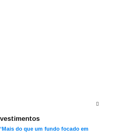
nvestimentos
“Mais do que um fundo focado em