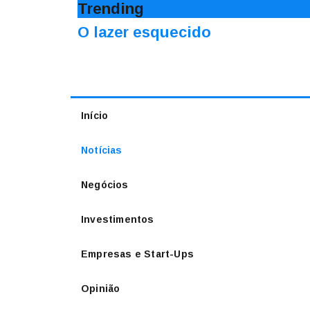
Trending
O lazer esquecido
Início
Notícias
Negócios
Investimentos
Empresas e Start-Ups
Opinião