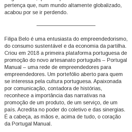
pertença que, num mundo altamente globalizado,
acabou por se ir perdendo.
Filipa Belo é uma entusiasta do empreendedorismo,
do consumo sustentável e da economia da partilha.
Criou em 2018 a primeira plataforma portuguesa de
promoção do novo artesanato português – Portugal
Manual – uma rede de empreendedores para
empreendedores. Um portefólio aberto para quem
se interessa pela cultura portuguesa. Apaixonada
por comunicação, contadora de histórias,
reconhece a importância das narrativas na
promoção de um produto, de um serviço, de um
país. Acredita no poder do coletivo e das sinergias.
É a cabeça, as mãos e, acima de tudo, o coração
da Portugal Manual.