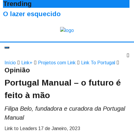
Trending
O lazer esquecido
Início
Link+
Projetos com Link
Link To Portugal
Opinião
Portugal Manual – o futuro é
feito à mão
Filipa Belo, fundadora e curadora da Portugal
Manual
Link to Leaders
17 de Janeiro, 2023