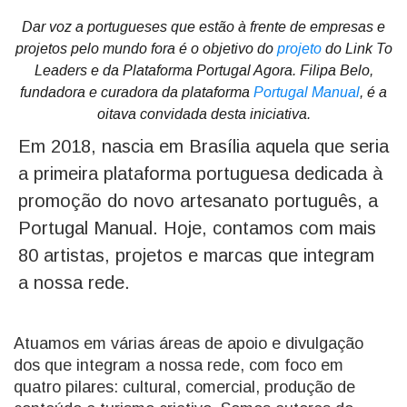
Dar voz a portugueses que estão à frente de empresas e
projetos pelo mundo fora é o objetivo do
projeto
do Link To
Leaders e da Plataforma Portugal Agora. Filipa Belo,
fundadora e curadora da plataforma
Portugal Manual
, é a
oitava convidada desta iniciativa.
Em 2018, nascia em Brasília aquela que seria
a primeira plataforma portuguesa dedicada à
promoção do novo artesanato português, a
Portugal Manual. Hoje, contamos com mais
80 artistas, projetos e marcas que integram
a nossa rede.
Atuamos em várias áreas de apoio e divulgação
dos que integram a nossa rede, com foco em
quatro pilares: cultural, comercial, produção de