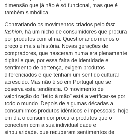
dimensão que já não é só funcional, mas que é
também simbólica.
Contrariando os movimentos criados pelo
fast
fashion
, há um nicho de consumidores que procura
por produtos com alma. Questionando menos o
preço e mais a história. Novas gerações de
compradores, que nasceram numa era plenamente
digital e que, por essa falta de identidade e
sentimento de pertença, exigem produtos
diferenciados e que tenham um sentido cultural
acrescido. Mas não é só em Portugal que se
observa esta tendência. O movimento de
valorização do “feito à mão” está a verificar-se por
todo o mundo. Depois de algumas décadas a
consumirmos produtos idênticos e impessoais, hoje
em dia o consumidor procura produtos que o
conectem com a sua individualidade e
singularidade, que recuperam sentimentos de