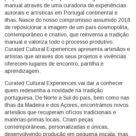
manual através de uma curadoria de experiências
autorais e artísticas em Portugal continental e
ilhas. Nasce do nosso compromisso assumido 2018
de reposicionar a imagem de um país cosmopolita,
contemporâneo e criativo, que reinventa a tradição
manual e valoriza todo o processo produtivo.
Curated Cultural Experiences apresenta artesãos e
artistas que através dos seus projetos e vivências
oferecem lugares de encontro, partilha e
aprendizagem.
Curated Cultural Experiences vai dar a conhecer
quem redesenha a novidade na tradição
portuguesa. De Norte a Sul do país, bem como nas
ilhas da Madeira e dos Açores, encontrámos novos
artesãos que recuperam ofícios tradicionais e
matérias-primas locais. Criam peças
contemporâneas, personalizadas e únicas,
desenvolvendo produção em pequena escala, mas