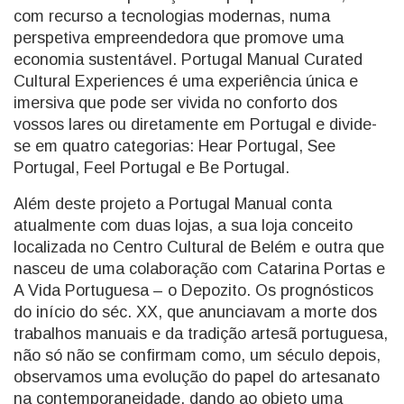
com recurso a tecnologias modernas, numa
perspetiva empreendedora que promove uma
economia sustentável. Portugal Manual Curated
Cultural Experiences é uma experiência única e
imersiva que pode ser vivida no conforto dos
vossos lares ou diretamente em Portugal e divide-
se em quatro categorias: Hear Portugal, See
Portugal, Feel Portugal e Be Portugal.
Além deste projeto a Portugal Manual conta
atualmente com duas lojas, a sua loja conceito
localizada no Centro Cultural de Belém e outra que
nasceu de uma colaboração com Catarina Portas e
A Vida Portuguesa – o Depozito. Os prognósticos
do início do séc. XX, que anunciavam a morte dos
trabalhos manuais e da tradição artesã portuguesa,
não só não se confirmam como, um século depois,
observamos uma evolução do papel do artesanato
na contemporaneidade, dando ao objeto uma