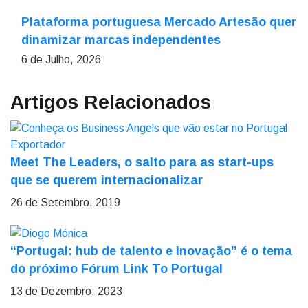
Plataforma portuguesa Mercado Artesão quer
dinamizar marcas independentes
6 de Julho, 2026
Artigos Relacionados
Meet The Leaders, o salto para as start-ups
que se querem internacionalizar
26 de Setembro, 2019
“Portugal: hub de talento e inovação” é o tema
do próximo Fórum Link To Portugal
13 de Dezembro, 2023