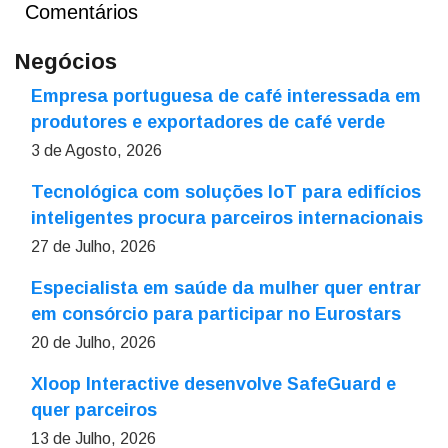
Comentários
Negócios
Empresa portuguesa de café interessada em
produtores e exportadores de café verde
3 de Agosto, 2026
Tecnológica com soluções IoT para edifícios
inteligentes procura parceiros internacionais
27 de Julho, 2026
Especialista em saúde da mulher quer entrar
em consórcio para participar no Eurostars
20 de Julho, 2026
Xloop Interactive desenvolve SafeGuard e
quer parceiros
13 de Julho, 2026