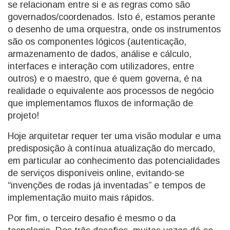
se relacionam entre si e as regras como são
governados/coordenados. Isto é, estamos perante
o desenho de uma orquestra, onde os instrumentos
são os componentes lógicos (autenticação,
armazenamento de dados, análise e cálculo,
interfaces e interação com utilizadores, entre
outros) e o maestro, que é quem governa, é na
realidade o equivalente aos processos de negócio
que implementamos fluxos de informação de
projeto!
Hoje arquitetar requer ter uma visão modular e uma
predisposição à contínua atualização do mercado,
em particular ao conhecimento das potencialidades
de serviços disponíveis online, evitando-se
“invenções de rodas já inventadas” e tempos de
implementação muito mais rápidos.
Por fim, o terceiro desafio é mesmo o da