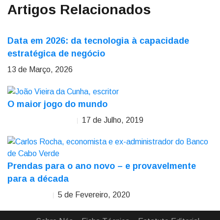
Artigos Relacionados
Data em 2026: da tecnologia à capacidade
estratégica de negócio
13 de Março, 2026
O maior jogo do mundo
17 de Julho, 2019
João Vieira da Cunha
Prendas para o ano novo – e provavelmente
para a década
5 de Fevereiro, 2020
Carlos Rocha