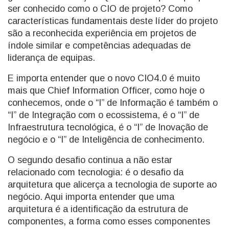
ser conhecido como o CIO de projeto? Como
características fundamentais deste líder do projeto
são a reconhecida experiência em projetos de
índole similar e competências adequadas de
liderança de equipas.
E importa entender que o novo CIO4.0 é muito
mais que Chief Information Officer, como hoje o
conhecemos, onde o “I” de Informação é também o
“I” de Integração com o ecossistema, é o “I” de
Infraestrutura tecnológica, é o “I” de Inovação de
negócio e o “I” de Inteligência de conhecimento.
O segundo desafio continua a não estar
relacionado com tecnologia: é o desafio da
arquitetura que alicerça a tecnologia de suporte ao
negócio. Aqui importa entender que uma
arquitetura é a identificação da estrutura de
componentes, a forma como esses componentes