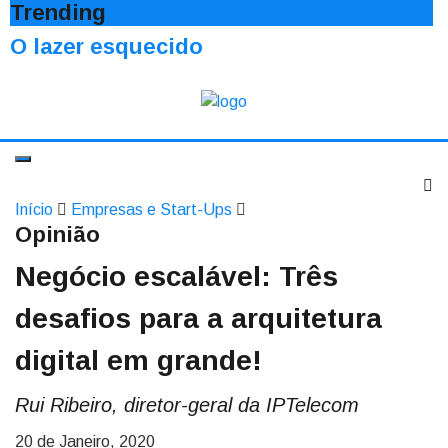
Trending
O lazer esquecido
Início
Empresas e Start-Ups
Opinião
Negócio escalável: Três
desafios para a arquitetura
digital em grande!
Rui Ribeiro, diretor-geral da IPTelecom
20 de Janeiro, 2020