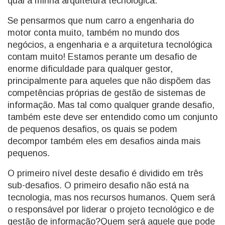
qual a minha arquitetura tecnológica.
Se pensarmos que num carro a engenharia do
motor conta muito, também no mundo dos
negócios, a engenharia e a arquitetura tecnológica
contam muito! Estamos perante um desafio de
enorme dificuldade para qualquer gestor,
principalmente para aqueles que não dispõem das
competências próprias de gestão de sistemas de
informação. Mas tal como qualquer grande desafio,
também este deve ser entendido como um conjunto
de pequenos desafios, os quais se podem
decompor também eles em desafios ainda mais
pequenos.
O primeiro nível deste desafio é dividido em três
sub-desafios. O primeiro desafio não está na
tecnologia, mas nos recursos humanos. Quem será
o responsável por liderar o projeto tecnológico e de
gestão de informação?Quem será aquele que pode