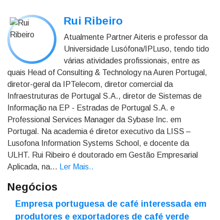
Rui Ribeiro
Atualmente Partner Aiteris e professor da
Universidade Lusófona/IPLuso, tendo tido
várias atividades profissionais, entre as
quais Head of Consulting & Technology na Auren Portugal,
diretor-geral da IPTelecom, diretor comercial da
Infraestruturas de Portugal S.A., diretor de Sistemas de
Informação na EP - Estradas de Portugal S.A. e
Professional Services Manager da Sybase Inc. em
Portugal. Na academia é diretor executivo da LISS –
Lusofona Information Systems School, e docente da
ULHT. Rui Ribeiro é doutorado em Gestão Empresarial
Aplicada, na...
Ler Mais.
.
Negócios
Empresa portuguesa de café interessada em
produtores e exportadores de café verde