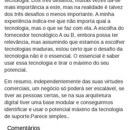
tecnologia. Dos três desafios, muitas vezes dá-se
mais importância a este, mas na realidade é talvez
dos três desafios o menos importante. A minha
experiência indica-me que não importa qual a
tecnologia, mas o que se faz com ela. A escolha do
fornecedor tecnológico A ou B, embora possa ter
relevância, mas assumindo que estamos a escolher
tecnologias maduras, estou certo que o desafio da
tecnologia não é o essencial. O essencial é saber
usar essa tecnologia e tirar o máximo do seu
potencial.
Em resumo, independentemente das suas virtudes
comerciais, um negócio só poderá ser escalável, se
tiver as pessoas certas, se na sua arquitetura
digital tiver uma base modular e conseguirmos
identificar e usar o potencial máximo da tecnologia
de suporte.Parece simples..
Comentários