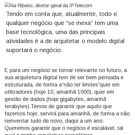
Tendo em conta que, atualmente, todo e
qualquer negócio que “se mexa” tem uma
base tecnológica, uma das principais
atividades é a de arquitetar o modelo digital
suportará o negócio.
E para um negócio se tornar relevante no futuro, a
sua arquitetura digital tem de ser bem pensada e
estruturada, de forma a“não ter limites”quer em
utilizadores (hoje 10, amanhã 1000), quer em
gestão de dados (hoje gigabytes, amanhã
terabytes).Temos de garantir que aquilo que
fazemos hoje, servirá para amanhã, de forma a não
reinventar tudo de novo, daqui a um ano.
Queremos garantir que o negócio é escalável, tal