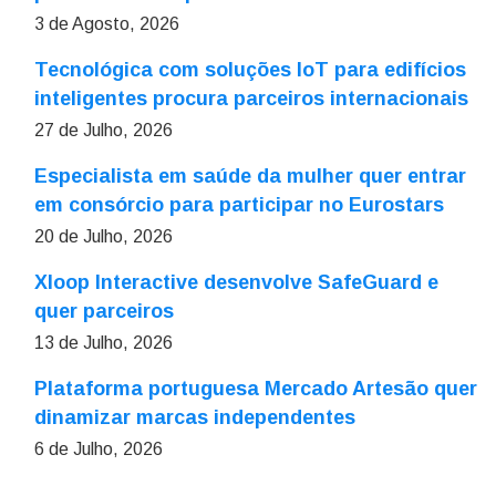
3 de Agosto, 2026
Tecnológica com soluções IoT para edifícios
inteligentes procura parceiros internacionais
27 de Julho, 2026
Especialista em saúde da mulher quer entrar
em consórcio para participar no Eurostars
20 de Julho, 2026
Xloop Interactive desenvolve SafeGuard e
quer parceiros
13 de Julho, 2026
Plataforma portuguesa Mercado Artesão quer
dinamizar marcas independentes
6 de Julho, 2026