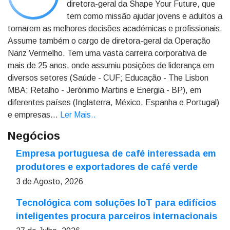
diretora-geral da Shape Your Future, que
tem como missão ajudar jovens e adultos a
tomarem as melhores decisões académicas e profissionais.
Assume também o cargo de diretora-geral da Operação
Nariz Vermelho. Tem uma vasta carreira corporativa de
mais de 25 anos, onde assumiu posições de liderança em
diversos setores (Saúde - CUF; Educação - The Lisbon
MBA; Retalho - Jerónimo Martins e Energia - BP), em
diferentes países (Inglaterra, México, Espanha e Portugal)
e empresas...
Ler Mais.
.
Negócios
Empresa portuguesa de café interessada em
produtores e exportadores de café verde
3 de Agosto, 2026
Tecnológica com soluções IoT para edifícios
inteligentes procura parceiros internacionais