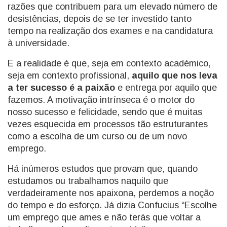
razões que contribuem para um elevado número de
desistências, depois de se ter investido tanto
tempo na realização dos exames e na candidatura
à universidade.
E a realidade é que, seja em contexto académico,
seja em contexto profissional,
aquilo que nos leva
a ter sucesso é a paixão
e entrega por aquilo que
fazemos. A motivação intrínseca é o motor do
nosso sucesso e felicidade, sendo que é muitas
vezes esquecida em processos tão estruturantes
como a escolha de um curso ou de um novo
emprego.
Há inúmeros estudos que provam que, quando
estudamos ou trabalhamos naquilo que
verdadeiramente nos apaixona, perdemos a noção
do tempo e do esforço. Já dizia Confucius “Escolhe
um emprego que ames e não terás que voltar a