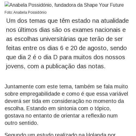
Foto: Anabela Possidónio
Um dos temas que têm estado na atualidade
nos últimos dias são os exames nacionais e
as escolhas universitárias que terão de ser
feitas entre os dias 6 e 20 de agosto, sendo
que dia 2 é o dia D para muitos dos nossos
jovens, com a publicação das notas.
Juntamente com este tema, também se fala muito
sobre empregabilidade e como é que essa variável
deverá ser tida em consideração no momento da
escolha. Estando em sintonia com o tópico,
gostava no entanto de orientar a reflexão num
outro sentido.
Segundo um estudo realizado na Holanda por