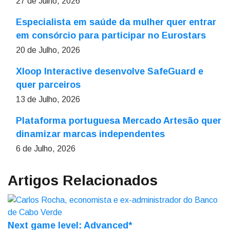
27 de Julho, 2026
Especialista em saúde da mulher quer entrar
em consórcio para participar no Eurostars
20 de Julho, 2026
Xloop Interactive desenvolve SafeGuard e
quer parceiros
13 de Julho, 2026
Plataforma portuguesa Mercado Artesão quer
dinamizar marcas independentes
6 de Julho, 2026
Artigos Relacionados
Next game level: Advanced*