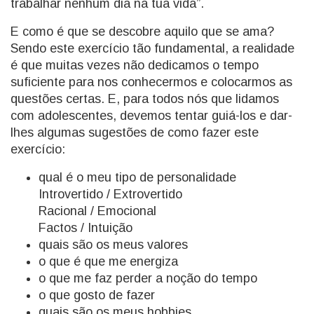
trabalhar nenhum dia na tua vida”.
E como é que se descobre aquilo que se ama?
Sendo este exercício tão fundamental, a realidade
é que muitas vezes não dedicamos o tempo
suficiente para nos conhecermos e colocarmos as
questões certas. E, para todos nós que lidamos
com adolescentes, devemos tentar guiá-los e dar-
lhes algumas sugestões de como fazer este
exercício:
qual é o meu tipo de personalidade
Introvertido / Extrovertido
Racional / Emocional
Factos / Intuição
quais são os meus valores
o que é que me energiza
o que me faz perder a noção do tempo
o que gosto de fazer
quais são os meus hobbies