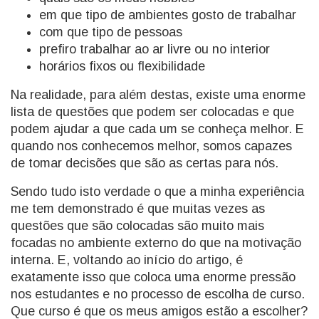
em que tipo de ambientes gosto de trabalhar
com que tipo de pessoas
prefiro trabalhar ao ar livre ou no interior
horários fixos ou flexibilidade
Na realidade, para além destas, existe uma enorme
lista de questões que podem ser colocadas e que
podem ajudar a que cada um se conheça melhor. E
quando nos conhecemos melhor, somos capazes
de tomar decisões que são as certas para nós.
Sendo tudo isto verdade o que a minha experiência
me tem demonstrado é que muitas vezes as
questões que são colocadas são muito mais
focadas no ambiente externo do que na motivação
interna. E, voltando ao início do artigo, é
exatamente isso que coloca uma enorme pressão
nos estudantes e no processo de escolha de curso.
Que curso é que os meus amigos estão a escolher?