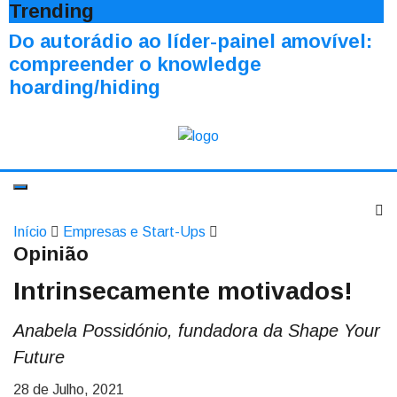
Trending
Do autorádio ao líder-painel amovível:
compreender o knowledge
hoarding/hiding
Início
Empresas e Start-Ups
Opinião
Intrinsecamente motivados!
Anabela Possidónio, fundadora da Shape Your
Future
28 de Julho, 2021