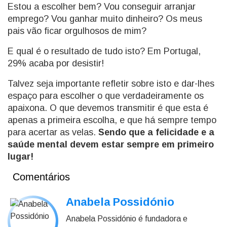
Estou a escolher bem? Vou conseguir arranjar
emprego? Vou ganhar muito dinheiro? Os meus
pais vão ficar orgulhosos de mim?
E qual é o resultado de tudo isto? Em Portugal,
29% acaba por desistir!
Talvez seja importante refletir sobre isto e dar-lhes
espaço para escolher o que verdadeiramente os
apaixona. O que devemos transmitir é que esta é
apenas a primeira escolha, e que há sempre tempo
para acertar as velas.
Sendo que a felicidade e a
saúde mental devem estar sempre em primeiro
lugar!
Comentários
Anabela Possidónio
Anabela Possidónio é fundadora e