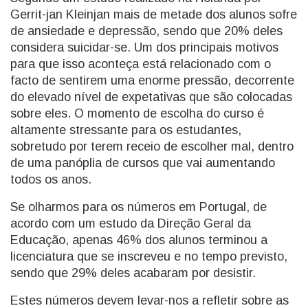
Gerrit-jan Kleinjan mais de metade dos alunos sofre
de ansiedade e depressão, sendo que 20% deles
considera suicidar-se. Um dos principais motivos
para que isso aconteça está relacionado com o
facto de sentirem uma enorme pressão, decorrente
do elevado nível de expetativas que são colocadas
sobre eles. O momento de escolha do curso é
altamente stressante para os estudantes,
sobretudo por terem receio de escolher mal, dentro
de uma panóplia de cursos que vai aumentando
todos os anos.
Se olharmos para os números em Portugal, de
acordo com um estudo da Direção Geral da
Educação, apenas 46% dos alunos terminou a
licenciatura que se inscreveu e no tempo previsto,
sendo que 29% deles acabaram por desistir.
Estes números devem levar-nos a refletir sobre as