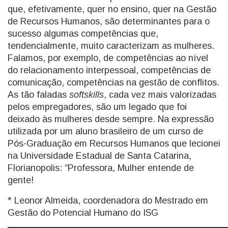
que, efetivamente, quer no ensino, quer na Gestão
de Recursos Humanos, são determinantes para o
sucesso algumas competências que,
tendencialmente, muito caracterizam as mulheres.
Falamos, por exemplo, de competências ao nível
do relacionamento interpessoal, competências de
comunicação, competências na gestão de conflitos.
As tão faladas
softskills
, cada vez mais valorizadas
pelos empregadores, são um legado que foi
deixado às mulheres desde sempre. Na expressão
utilizada por um aluno brasileiro de um curso de
Pós-Graduação em Recursos Humanos que lecionei
na Universidade Estadual de Santa Catarina,
Florianopolis: “Professora, Mulher entende de
gente!
* Leonor Almeida, coordenadora do Mestrado em
Gestão do Potencial Humano do ISG