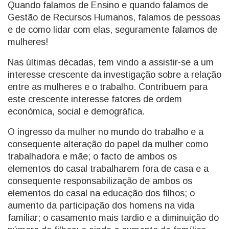
Quando falamos de Ensino e quando falamos de
Gestão de Recursos Humanos, falamos de pessoas
e de como lidar com elas, seguramente falamos de
mulheres!
Nas últimas décadas, tem vindo a assistir-se a um
interesse crescente da investigação sobre a relação
entre as mulheres e o trabalho. Contribuem para
este crescente interesse fatores de ordem
económica, social e demográfica.
O ingresso da mulher no mundo do trabalho e a
consequente alteração do papel da mulher como
trabalhadora e mãe; o facto de ambos os
elementos do casal trabalharem fora de casa e a
consequente responsabilização de ambos os
elementos do casal na educação dos filhos; o
aumento da participação dos homens na vida
familiar; o casamento mais tardio e a diminuição do