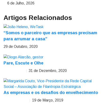
6 de Julho, 2026
Artigos Relacionados
“Somos o parceiro que as empresas precisam
para arrumar a casa”
29 de Outubro, 2020
Pare, Escute e Olhe
31 de Dezembro, 2020
Diogo Alarcão
As empresas e os desafios do envelhecimento
19 de Março, 2019
Margarida Couto