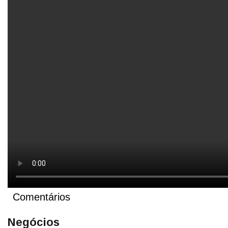
Comentários
Negócios