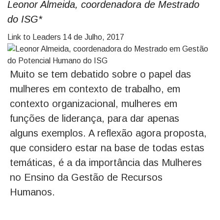
Leonor Almeida, coordenadora de Mestrado
do ISG*
Link to Leaders
14 de Julho, 2017
Muito se tem debatido sobre o papel das
mulheres em contexto de trabalho, em
contexto organizacional, mulheres em
funções de liderança, para dar apenas
alguns exemplos. A reflexão agora proposta,
que considero estar na base de todas estas
temáticas, é a da importância das Mulheres
no Ensino da Gestão de Recursos
Humanos.