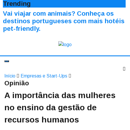
Trending
Vai viajar com animais? Conheça os
destinos portugueses com mais hotéis
pet-friendly.
Início
Empresas e Start-Ups
Opinião
A importância das mulheres
no ensino da gestão de
recursos humanos