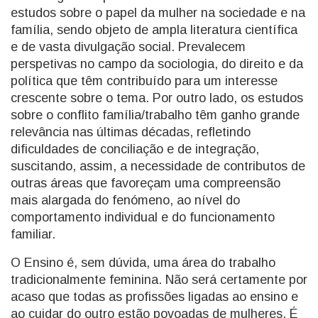
estudos sobre o papel da mulher na sociedade e na
família, sendo objeto de ampla literatura científica
e de vasta divulgação social. Prevalecem
perspetivas no campo da sociologia, do direito e da
política que têm contribuído para um interesse
crescente sobre o tema. Por outro lado, os estudos
sobre o conflito família/trabalho têm ganho grande
relevância nas últimas décadas, refletindo
dificuldades de conciliação e de integração,
suscitando, assim, a necessidade de contributos de
outras áreas que favoreçam uma compreensão
mais alargada do fenómeno, ao nível do
comportamento individual e do funcionamento
familiar.
O Ensino é, sem dúvida, uma área do trabalho
tradicionalmente feminina. Não será certamente por
acaso que todas as profissões ligadas ao ensino e
ao cuidar do outro estão povoadas de mulheres. É