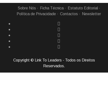
Sobre Nós
Ficha Técnica
Estatuto Editorial
Política de Privacidade
Contactos
Newsletter
Copyright © Link To Leaders - Todos os Direitos
Reservados.