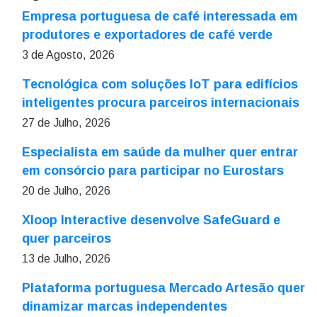
Empresa portuguesa de café interessada em
produtores e exportadores de café verde
3 de Agosto, 2026
Tecnológica com soluções IoT para edifícios
inteligentes procura parceiros internacionais
27 de Julho, 2026
Especialista em saúde da mulher quer entrar
em consórcio para participar no Eurostars
20 de Julho, 2026
Xloop Interactive desenvolve SafeGuard e
quer parceiros
13 de Julho, 2026
Plataforma portuguesa Mercado Artesão quer
dinamizar marcas independentes