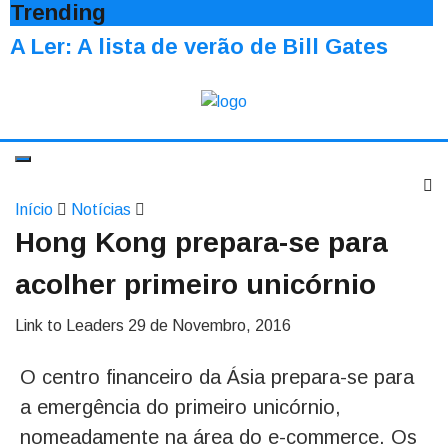
Trending
A Ler: A lista de verão de Bill Gates
Início
Notícias
Hong Kong prepara-se para
acolher primeiro unicórnio
Link to Leaders
29 de Novembro, 2016
O centro financeiro da Ásia prepara-se para
a emergência do primeiro unicórnio,
nomeadamente na área do e-commerce. Os