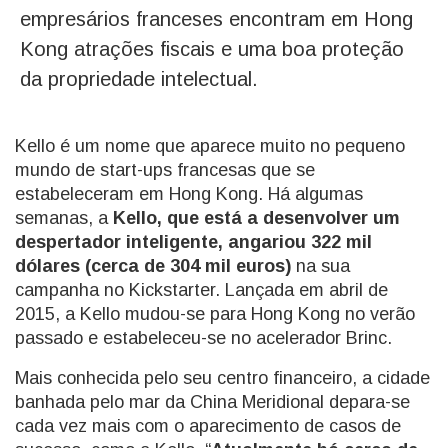
empresários franceses encontram em Hong
Kong atrações fiscais e uma boa proteção
da propriedade intelectual.
Kello é um nome que aparece muito no pequeno
mundo de start-ups francesas que se
estabeleceram em Hong Kong. Há algumas
semanas, a
Kello, que está a desenvolver um
despertador inteligente, angariou 322 mil
dólares (cerca de 304 mil euros)
na sua
campanha no Kickstarter. Lançada em abril de
2015, a Kello mudou-se para Hong Kong no verão
passado e estabeleceu-se no acelerador Brinc.
Mais conhecida pelo seu centro financeiro, a cidade
banhada pelo mar da China Meridional depara-se
cada vez mais com o aparecimento de casos de