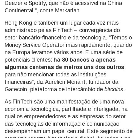
Deezer e Spotify, que não é acessível na China
Continental “, conta Markarian.
Hong Kong é também um lugar cada vez mais
administrado pelas FinTech – convergência do
setor bancário-financeiro e da tecnologia. “Temos o
Money Service Operator mais rapidamente, quando
na Europa levamos vários anos. E uma série de
potenciais clientes:
há 80 bancos a apenas
algumas centenas de metros uns dos outros
,
para não mencionar todas as instituições
financeiras”, diz Aurélien Menant, fundador da
Gatecoin, plataforma de intercâmbio de
bitcoins
.
As FinTech são uma manifestação de uma nova
economia tecnológica, partilhada e interligada, na
qual os empreendedores e as empresas do setor
das tecnologias de informação e comunicação
desempenham um papel central. Este segmento de