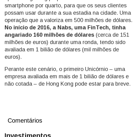
smartphone por quarto, para que os seus clientes
possam usar durante a sua estadia na cidade. Uma
operação que a valoriza em 500 milhões de dólares.
No início de 2016, a Nabs, uma FinTech, tinha
angariado 160 milhões de dólares
(cerca de 151
milhões de euros) durante uma ronda, tendo sido
avaliada em 1 bilião de dólares (mil milhões de
euros).
Perante este cenário, o primeiro Unicórnio – uma
empresa avaliada em mais de 1 bilião de dólares e
não cotada – de Hong Kong pode estar para breve.
Comentários
Investimentos