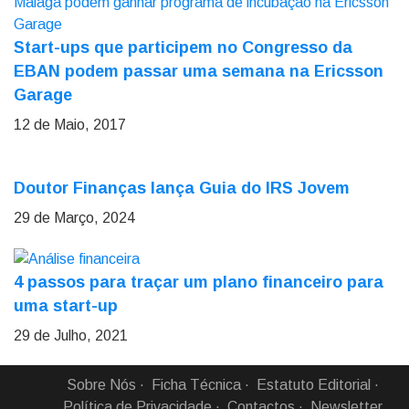
Start-ups que participem no Congresso da
EBAN podem passar uma semana na Ericsson
Garage
12 de Maio, 2017
Doutor Finanças lança Guia do IRS Jovem
29 de Março, 2024
4 passos para traçar um plano financeiro para
uma start-up
29 de Julho, 2021
Sobre Nós
Ficha Técnica
Estatuto Editorial
Política de Privacidade
Contactos
Newsletter