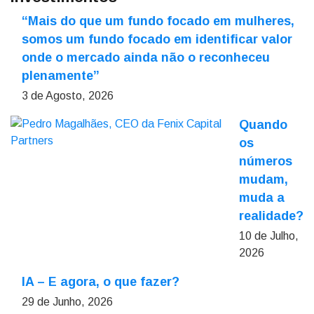
“Mais do que um fundo focado em mulheres,
somos um fundo focado em identificar valor
onde o mercado ainda não o reconheceu
plenamente”
3 de Agosto, 2026
Quando
os
números
mudam,
muda a
realidade?
10 de Julho,
2026
IA – E agora, o que fazer?
29 de Junho, 2026