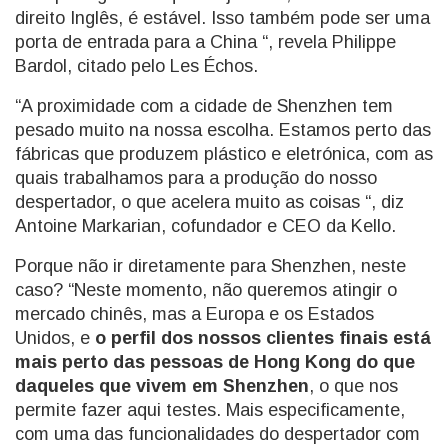
direito Inglês, é estável. Isso também pode ser uma
porta de entrada para a China “, revela Philippe
Bardol, citado pelo Les Échos.
“A proximidade com a cidade de Shenzhen tem
pesado muito na nossa escolha. Estamos perto das
fábricas que produzem plástico e eletrónica, com as
quais trabalhamos para a produção do nosso
despertador, o que acelera muito as coisas “, diz
Antoine Markarian, cofundador e CEO da Kello.
Porque não ir diretamente para Shenzhen, neste
caso? “Neste momento, não queremos atingir o
mercado chinês, mas a Europa e os Estados
Unidos, e
o perfil dos nossos clientes finais está
mais perto das pessoas de Hong Kong do que
daqueles que vivem em Shenzhen
, o que nos
permite fazer aqui testes. Mais especificamente,
com uma das funcionalidades do despertador com