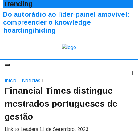
Trending
Do autorádio ao líder-painel amovível:
compreender o knowledge
hoarding/hiding
Início
Notícias
Financial Times distingue
mestrados portugueses de
gestão
Link to Leaders
11 de Setembro, 2023