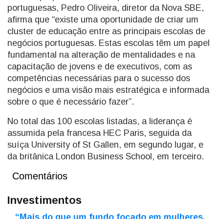
portuguesas, Pedro Oliveira, diretor da Nova SBE,
afirma que “existe uma oportunidade de criar um
cluster de educação entre as principais escolas de
negócios portuguesas. Estas escolas têm um papel
fundamental na alteração de mentalidades e na
capacitação de jovens e de executivos, com as
competências necessárias para o sucesso dos
negócios e uma visão mais estratégica e informada
sobre o que é necessário fazer”.
No total das 100 escolas listadas, a liderança é
assumida pela francesa HEC Paris, seguida da
suíça University of St Gallen, em segundo lugar, e
da britânica London Business School, em terceiro.
Comentários
Investimentos
“Mais do que um fundo focado em mulheres,