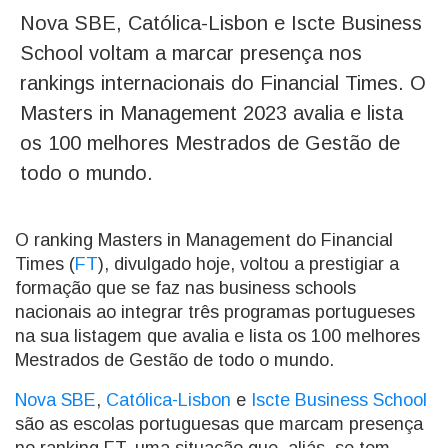
Nova SBE, Católica-Lisbon e Iscte Business
School voltam a marcar presença nos
rankings internacionais do Financial Times. O
Masters in Management 2023 avalia e lista
os 100 melhores Mestrados de Gestão de
todo o mundo.
O ranking Masters in Management do Financial
Times (
FT
), divulgado hoje, voltou a prestigiar a
formação que se faz nas business schools
nacionais ao integrar três programas portugueses
na sua listagem que avalia e lista os 100 melhores
Mestrados de Gestão de todo o mundo.
Nova SBE
,
Católica-Lisbon
e
Iscte Business School
são as escolas portuguesas que marcam presença