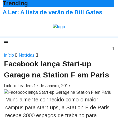
Trending
A Ler: A lista de verão de Bill Gates
Início
Notícias
Facebook lança Start-up
Garage na Station F em Paris
Link to Leaders
17 de Janeiro, 2017
Mundialmente conhecido como o maior
campus para start-ups, a Station F de Paris
recebe 3000 espaços de trabalho para