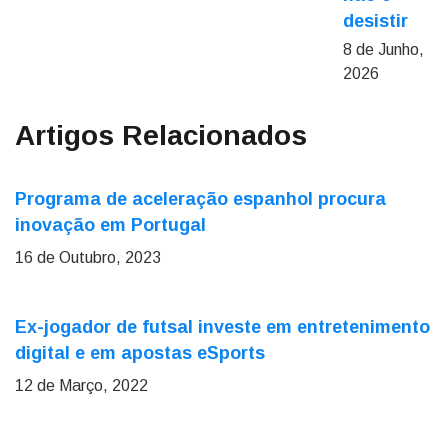
desistir
8 de Junho,
2026
Artigos Relacionados
Programa de aceleração espanhol procura
inovação em Portugal
16 de Outubro, 2023
Ex-jogador de futsal investe em entretenimento
digital e em apostas eSports
12 de Março, 2022