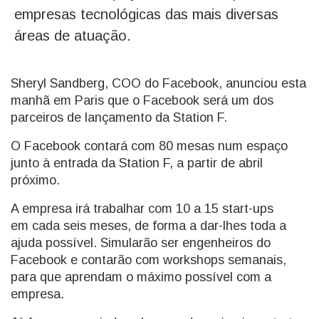
empresas tecnológicas das mais diversas
áreas de atuação.
Sheryl Sandberg, COO do Facebook, anunciou esta
manhã em Paris que o Facebook será um dos
parceiros de lançamento da Station F.
O Facebook contará com 80 mesas num espaço
junto à entrada da Station F, a partir de abril
próximo.
A empresa irá trabalhar com 10 a 15 start-ups
em cada seis meses, de forma a dar-lhes toda a
ajuda possível. Simularão ser engenheiros do
Facebook e contarão com workshops semanais,
para que aprendam o máximo possível com a
empresa.