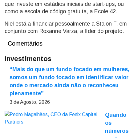
que investe em estádios iniciais de start-ups, ou
como a escola de código gratuita, a Ecole 42.
Niel está a financiar pessoalmente a Staion F, em
conjunto com Roxanne Varza, a líder do projeto.
Comentários
Investimentos
“Mais do que um fundo focado em mulheres,
somos um fundo focado em identificar valor
onde o mercado ainda não o reconheceu
plenamente”
3 de Agosto, 2026
Quando
os
números