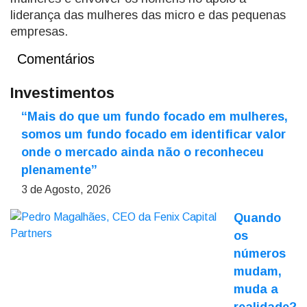
liderança das mulheres das micro e das pequenas
empresas.
Comentários
Investimentos
“Mais do que um fundo focado em mulheres,
somos um fundo focado em identificar valor
onde o mercado ainda não o reconheceu
plenamente”
3 de Agosto, 2026
Quando
os
números
mudam,
muda a