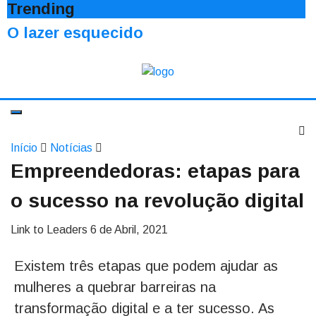
Trending
O lazer esquecido
Início
Notícias
Empreendedoras: etapas para
o sucesso na revolução digital
Link to Leaders
6 de Abril, 2021
Existem três etapas que podem ajudar as
mulheres a quebrar barreiras na
transformação digital e a ter sucesso. As