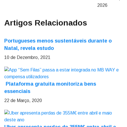
2026
Artigos Relacionados
Portugueses menos sustentáveis durante o
Natal, revela estudo
10 de Dezembro, 2021
Plataforma gratuita monitoriza bens
essenciais
22 de Março, 2020