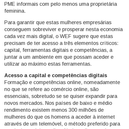
PME informais com pelo menos uma proprietária
feminina.
Para garantir que estas mulheres empresárias
conseguem sobreviver e prosperar nesta economia
cada vez mais digital, o WEF sugere que estas
precisam de ter acesso a três elementos críticos:
capital, ferramentas digitais e competências, a
juntar a um ambiente em que possam aceder e
utilizar ao máximo estas ferramentas.
Acesso a capital e competências digitais
Formação e competências online, nomeadamente
no que se refere ao comércio online, são
essenciais, sobretudo se se quiser expandir para
novos mercados. Nos países de baixo e médio
rendimento existem menos 300 milhões de
mulheres do que os homens a aceder à internet
através de um telemóvel, o método preferido para