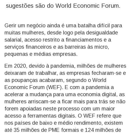
sugestões são do World Economic Forum.
Gerir um negócio ainda é uma batalha difícil para
muitas mulheres, desde logo pela desigualdade
salarial, acesso restrito a financiamentos e a
serviços financeiros e as barreiras às micro,
pequenas e médias empresas.
Em 2020, devido à pandemia, milhões de mulheres
deixaram de trabalhar, as empresas fecharam-se e
as poupanças acabaram, segundo o World
Economic Forum (WEF). E com a pandemia a
acelerar a mudança para uma economia digital, as
mulheres arriscam-se a ficar mais para trás se não
forem apoiadas neste processo com um maior
acesso a ferramentas digitais. O WEF refere que
nos países de baixo e médio rendimento, existem
até 35 milhões de PME formais e 124 milhões de